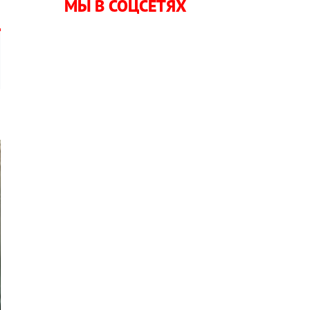
МЫ В СОЦСЕТЯХ