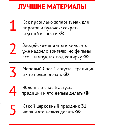
ЛУЧШИЕ МАТЕРИАЛЫ
Как правильно запарить мак для
пирогов и булочек: секреты
вкусной выпечки
Злодейские штампы в кино: что
уже надоело зрителю, но фильмы
все штампуются под копирку
Медовый Спас 1 августа - традиции
и что нельзя делать
Яблочный спас 6 августа -
традиции и что нельзя делать
a
Какой церковный праздник 31
июля и что нельзя делать
,
с