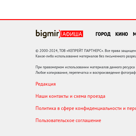
ГОРОД
КИНО
© 2000-2024, ТОВ «КЕПРЕЙТ ПАРТНЕРС». Все права защищены.
Какое-либо использование материалов без письменного раз
При правомерном использовании материалов данного ресурса
Любое копирование, перепечатка и воспроизведение фотограф
Редакция
Наши контакты и схема проезда
Политика в сфере конфиденциальности и пе
Пользовательское соглашение