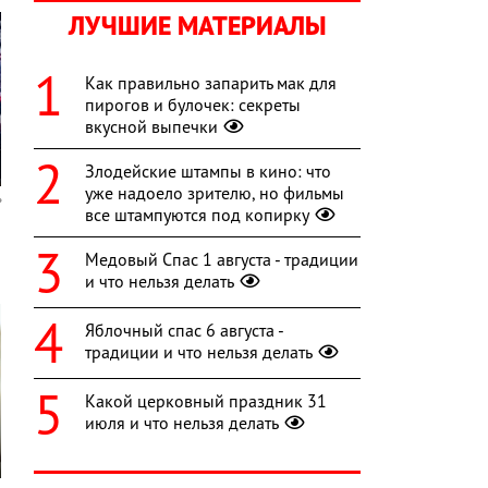
ЛУЧШИЕ МАТЕРИАЛЫ
Как правильно запарить мак для
пирогов и булочек: секреты
вкусной выпечки
Злодейские штампы в кино: что
уже надоело зрителю, но фильмы
все штампуются под копирку
Медовый Спас 1 августа - традиции
и что нельзя делать
Яблочный спас 6 августа -
традиции и что нельзя делать
Какой церковный праздник 31
июля и что нельзя делать