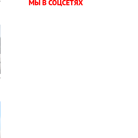
МЫ В СОЦСЕТЯХ