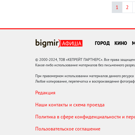
1
2
ГОРОД
КИНО
© 2000-2024, ТОВ «КЕПРЕЙТ ПАРТНЕРС». Все права защищены.
Какое-либо использование материалов без письменного раз
При правомерном использовании материалов данного ресурса
Любое копирование, перепечатка и воспроизведение фотограф
Редакция
Наши контакты и схема проезда
Политика в сфере конфиденциальности и пе
Пользовательское соглашение