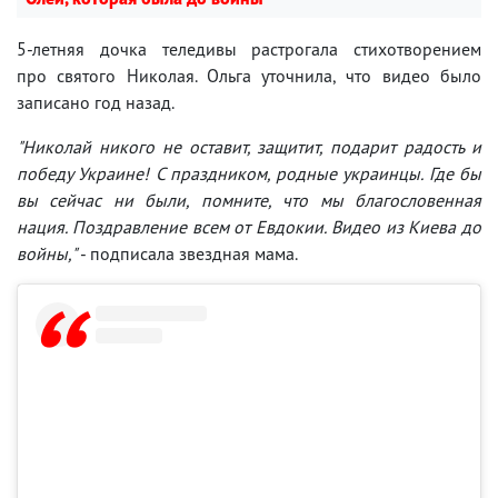
5-летняя дочка теледивы растрогала стихотворением
про святого Николая. Ольга уточнила, что видео было
записано год назад.
"Николай никого не оставит, защитит, подарит радость и
победу Украине! С праздником, родные украинцы. Где бы
вы сейчас ни были, помните, что мы благословенная
нация. Поздравление всем от Евдокии. Видео из Киева до
войны,"
- подписала звездная мама.