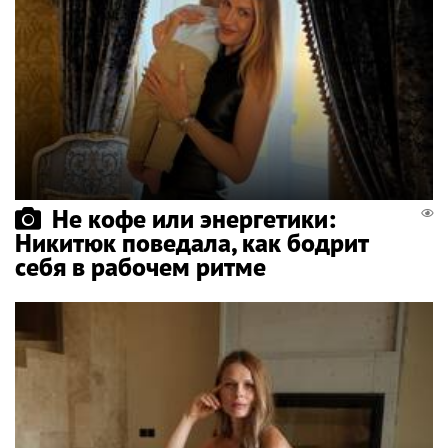
Не кофе или энергетики:
Никитюк поведала, как бодрит
себя в рабочем ритме