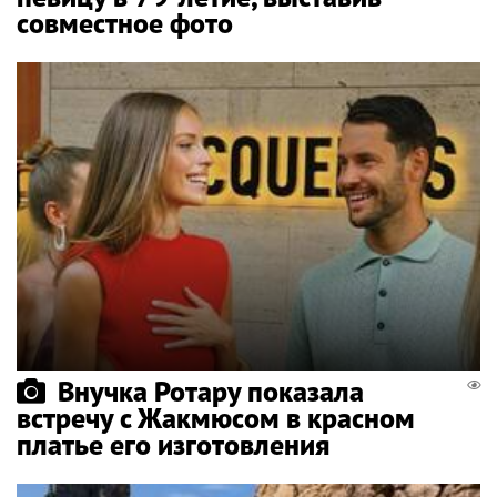
совместное фото
Внучка Ротару показала
встречу с Жакмюсом в красном
платье его изготовления