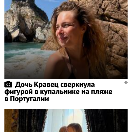
Дочь Кравец сверкнула
фигурой в купальнике на пляже
в Португалии