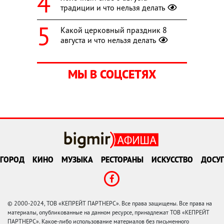
традиции и что нельзя делать
Какой церковный праздник 8
августа и что нельзя делать
МЫ В СОЦСЕТЯХ
ГОРОД
КИНО
МУЗЫКА
РЕСТОРАНЫ
ИСКУССТВО
ДОСУГ
© 2000-2024, ТОВ «КЕПРЕЙТ ПАРТНЕРС». Все права защищены. Все права на
материалы, опубликованные на данном ресурсе, принадлежат ТОВ «КЕПРЕЙТ
ПАРТНЕРС». Какое-либо использование материалов без письменного