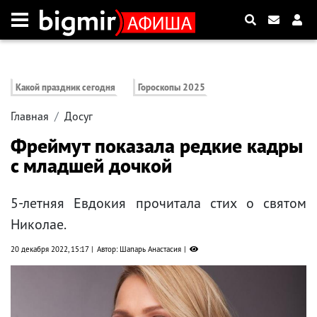
Какой праздник сегодня
Гороскопы 2025
Главная
Досуг
Фреймут показала редкие кадры
с младшей дочкой
5-летняя Евдокия прочитала стих о святом
Николае.
20 декабря 2022, 15:17
Автор: Шапарь Анастасия