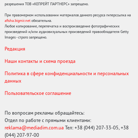
разрешения ТОВ «КЕПРЕЙТ ПАРТНЕРС» запрещено.
При правомерном использовании материалов данного ресурса гиперссылка на
afisha.bigmir.net
обязательна.
Любое копирование, перепечатка и воспроизведение фотографических
произведений и/или аудиовизуальных произведений правообладателя Getty
Images - строго запрещено.
Редакция
Наши контакты и схема проезда
Политика в сфере конфиденциальности и персональных
данных
Пользовательское соглашение
По вопросам рекламы обращайтесь:
Отдел по работе с прямыми клиентами:
reklama@mediadim.com.ua
Тел: +38 (044) 207-33-05, +38
(044) 207-97-00