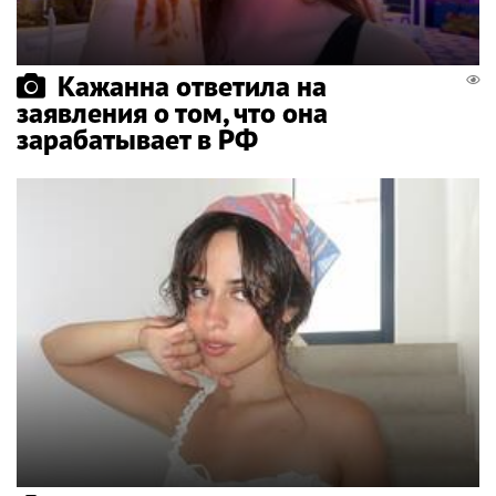
Кажанна ответила на
заявления о том, что она
зарабатывает в РФ