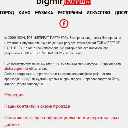
ГОРОД
КИНО
МУЗЫКА
РЕСТОРАНЫ
ИСКУССТВО
ДОСУГ
© 2000-2024, ТОВ «КЕПРЕЙТ ПАРТНЕРС». Все права защищены. Все права на
материалы, опубликованные на данном ресурсе, принадлежат ТОВ «КЕПРЕЙТ
ПАРТНЕРС». Какое-либо использование материалов без письменного
разрешения ТОВ «КЕПРЕЙТ ПАРТНЕРС» запрещено.
При правомерном использовании материалов данного ресурса гиперссылка на
afisha.bigmir.net
обязательна.
Любое копирование, перепечатка и воспроизведение фотографических
произведений и/или аудиовизуальных произведений правообладателя Getty
Images - строго запрещено.
Редакция
Наши контакты и схема проезда
Политика в сфере конфиденциальности и персональных
данных