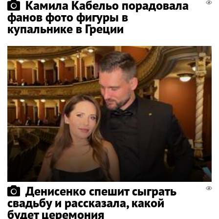
Камила Кабельо порадовала
фанов фото фигуры в
купальнике в Греции
Денисенко спешит сыграть
свадьбу и рассказала, какой
будет церемония