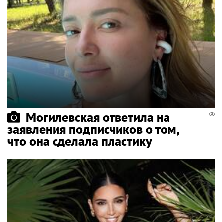
Могилевская ответила на
заявления подписчиков о том,
что она сделала пластику