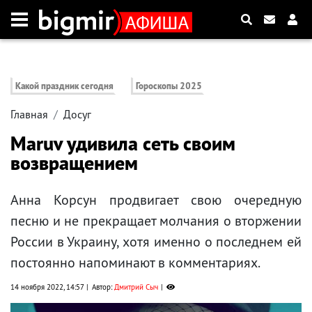
Какой праздник сегодня
Гороскопы 2025
Главная
Досуг
Maruv удивила сеть своим
возвращением
Анна Корсун продвигает свою очередную
песню и не прекращает молчания о вторжении
России в Украину, хотя именно о последнем ей
постоянно напоминают в комментариях.
14 ноября 2022, 14:57
Автор:
Дмитрий Сыч