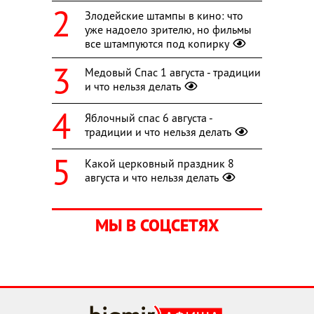
Злодейские штампы в кино: что
уже надоело зрителю, но фильмы
все штампуются под копирку
Медовый Спас 1 августа - традиции
и что нельзя делать
Яблочный спас 6 августа -
традиции и что нельзя делать
Какой церковный праздник 8
августа и что нельзя делать
МЫ В СОЦСЕТЯХ