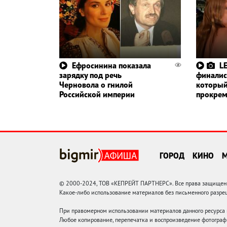
Ефросинина показала
L
зарядку под речь
финалис
Черновола о гнилой
который
Российской империи
прокрем
ГОРОД
КИНО
© 2000-2024, ТОВ «КЕПРЕЙТ ПАРТНЕРС». Все права защищены.
Какое-либо использование материалов без письменного раз
При правомерном использовании материалов данного ресурса
Любое копирование, перепечатка и воспроизведение фотограф