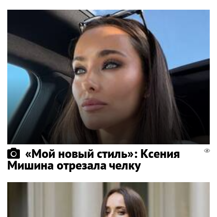
«Мой новый стиль»: Ксения
Мишина отрезала челку