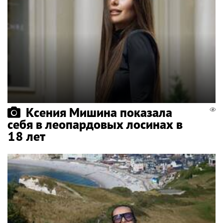
Ксения Мишина показала
себя в леопардовых лосинах в
18 лет