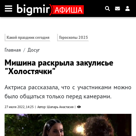
Какой праздник сегодня
Гороскопы 2025
Главная
Досуг
Мишина раскрыла закулисье
"Холостячки"
Актриса рассказала, что с участниками можно
было общаться только перед камерами.
27 июля 2022, 14:25
Автор: Шапарь Анастасия