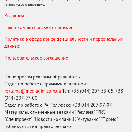
Images - строго запрещено.
Редакция
Наши контакты и схема проезда
Политика в сфере конфиденциальности и персональных
данных
Пользовательское соглашение
По вопросам рекламы обращайтесь:
Отдел по работе с прямыми клиентами:
reklama@mediadim.com.ua
Тел: +38 (044) 207-33-05, +38
(044) 207-97-00
Отдел по работе с РА: Тел./факс: +38 044 207-97-07
Материалы, отмеченные знаками "Реклама", "PR",
"Спецпроект", "Новости компаний", "Актуально", "Промо",
публикуются на правах рекламы