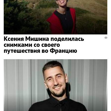
Ксения Мишина поделилась
снимками со своего
путешествия во Францию