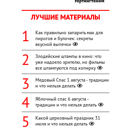
Уортингтоном
ЛУЧШИЕ МАТЕРИАЛЫ
Как правильно запарить мак для
пирогов и булочек: секреты
вкусной выпечки
Злодейские штампы в кино: что
уже надоело зрителю, но фильмы
все штампуются под копирку
Медовый Спас 1 августа - традиции
и что нельзя делать
Яблочный спас 6 августа -
традиции и что нельзя делать
Какой церковный праздник 31
июля и что нельзя делать