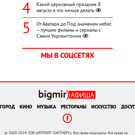
Какой церковный праздник 8
августа и что нельзя делать
От Аватара до Под знаменем небес
– лучшие фильмы и сериалы с
Сэмом Уортингтоном
МЫ В СОЦСЕТЯХ
ГОРОД
КИНО
МУЗЫКА
РЕСТОРАНЫ
ИСКУССТВО
ДОСУГ
© 2000-2024, ТОВ «КЕПРЕЙТ ПАРТНЕРС». Все права защищены. Все права на