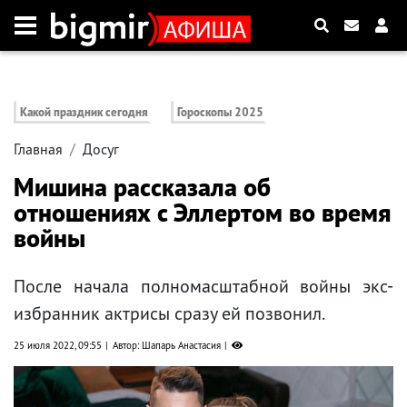
Какой праздник сегодня
Гороскопы 2025
Главная
Досуг
Мишина рассказала об
отношениях с Эллертом во время
войны
После начала полномасштабной войны экс-
избранник актрисы сразу ей позвонил.
25 июля 2022, 09:55
Автор: Шапарь Анастасия