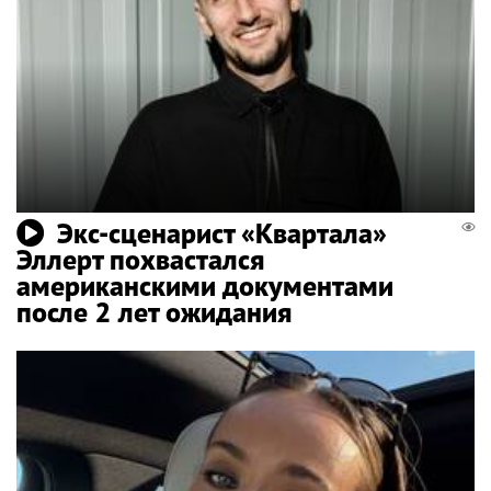
Экс-сценарист «Квартала»
Эллерт похвастался
американскими документами
после 2 лет ожидания