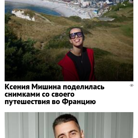
Ксения Мишина поделилась
снимками со своего
путешествия во Францию