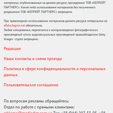
материалы, опубликованные на данном ресурсе, принадлежат ТОВ «КЕПРЕЙТ
ПАРТНЕРС». Какое-либо использование материалов без письменного
разрешения ТОВ «КЕПРЕЙТ ПАРТНЕРС» запрещено.
При правомерном использовании материалов данного ресурса гиперссылка на
afisha.bigmir.net
обязательна.
Любое копирование, перепечатка и воспроизведение фотографических
произведений и/или аудиовизуальных произведений правообладателя Getty
Images - строго запрещено.
Редакция
Наши контакты и схема проезда
Политика в сфере конфиденциальности и персональных
данных
Пользовательское соглашение
По вопросам рекламы обращайтесь:
Отдел по работе с прямыми клиентами: