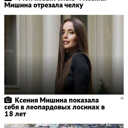
Мишина отрезала челку
Ксения Мишина показала
себя в леопардовых лосинах в
18 лет