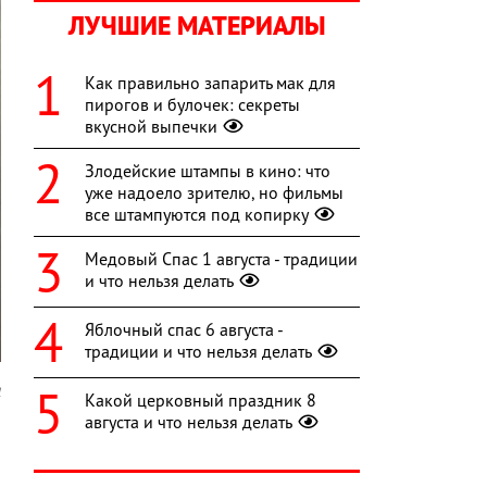
ЛУЧШИЕ МАТЕРИАЛЫ
Как правильно запарить мак для
пирогов и булочек: секреты
вкусной выпечки
Злодейские штампы в кино: что
уже надоело зрителю, но фильмы
все штампуются под копирку
Медовый Спас 1 августа - традиции
и что нельзя делать
Яблочный спас 6 августа -
традиции и что нельзя делать
l
Какой церковный праздник 8
августа и что нельзя делать
б
и