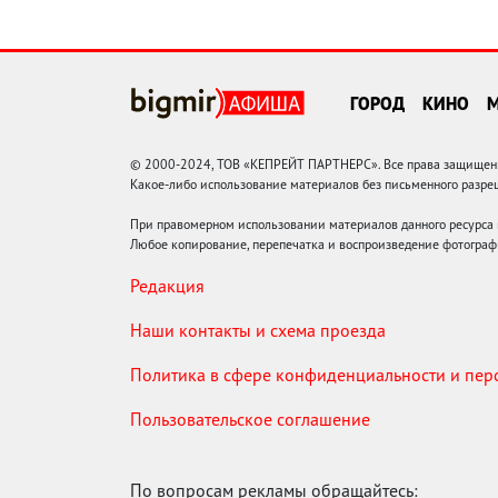
ГОРОД
КИНО
© 2000-2024, ТОВ «КЕПРЕЙТ ПАРТНЕРС». Все права защищены.
Какое-либо использование материалов без письменного раз
При правомерном использовании материалов данного ресурса
Любое копирование, перепечатка и воспроизведение фотограф
Редакция
Наши контакты и схема проезда
Политика в сфере конфиденциальности и пе
Пользовательское соглашение
По вопросам рекламы обращайтесь: