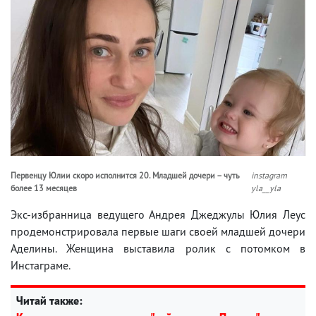
Первенцу Юлии скоро исполнится 20. Младшей дочери – чуть
instagram
более 13 месяцев
yla__yla
Экс-избранница ведущего Андрея Джеджулы Юлия Леус
продемонстрировала первые шаги своей младшей дочери
Аделины. Женщина выставила ролик с потомком в
Инстаграме.
Читай также: