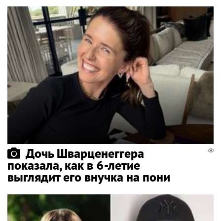
Дочь Шварценеггера
показала, как в 6-летие
выглядит его внучка на пони