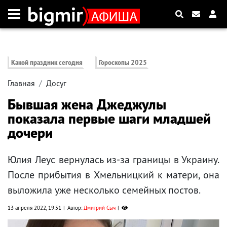
Какой праздник сегодня
Гороскопы 2025
Главная
Досуг
Бывшая жена Джеджулы
показала первые шаги младшей
дочери
Юлия Леус вернулась из-за границы в Украину.
После прибытия в Хмельницкий к матери, она
выложила уже несколько семейных постов.
13 апреля 2022, 19:51
Автор:
Дмитрий Сыч