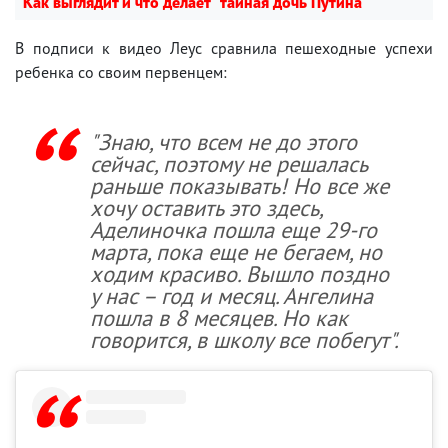
Как выглядит и что делает "тайная дочь Путина"
В подписи к видео Леус сравнила пешеходные успехи
ребенка со своим первенцем:
"Знаю, что всем не до этого
сейчас, поэтому не решалась
раньше показывать! Но все же
хочу оставить это здесь,
Аделиночка пошла еще 29-го
марта, пока еще не бегаем, но
ходим красиво. Вышло поздно
у нас – год и месяц. Ангелина
пошла в 8 месяцев. Но как
говорится, в школу все побегут".