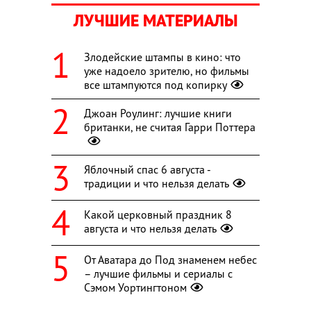
ЛУЧШИЕ МАТЕРИАЛЫ
Злодейские штампы в кино: что
уже надоело зрителю, но фильмы
все штампуются под копирку
Джоан Роулинг: лучшие книги
британки, не считая Гарри Поттера
Яблочный спас 6 августа -
традиции и что нельзя делать
Какой церковный праздник 8
августа и что нельзя делать
От Аватара до Под знаменем небес
– лучшие фильмы и сериалы с
Сэмом Уортингтоном