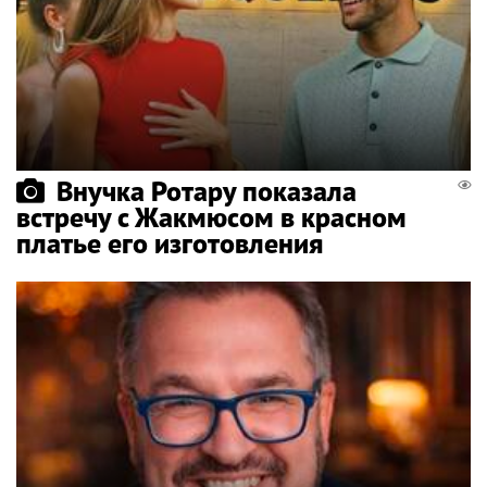
Внучка Ротару показала
встречу с Жакмюсом в красном
платье его изготовления