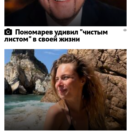
Пономарев удивил "чистым
листом" в своей жизни