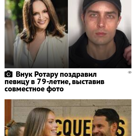
Внук Ротару поздравил
певицу в 79-летие, выставив
совместное фото