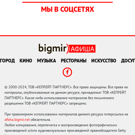
МЫ В СОЦСЕТЯХ
ГОРОД
КИНО
МУЗЫКА
РЕСТОРАНЫ
ИСКУССТВО
ДОСУГ
© 2000-2024, ТОВ «КЕПРЕЙТ ПАРТНЕРС». Все права защищены. Все права на
материалы, опубликованные на данном ресурсе, принадлежат ТОВ «КЕПРЕЙТ
ПАРТНЕРС». Какое-либо использование материалов без письменного
разрешения ТОВ «КЕПРЕЙТ ПАРТНЕРС» запрещено.
При правомерном использовании материалов данного ресурса гиперссылка на
afisha.bigmir.net
обязательна.
Любое копирование, перепечатка и воспроизведение фотографических
произведений и/или аудиовизуальных произведений правообладателя Getty