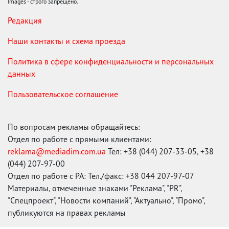
Images - строго запрещено.
Редакция
Наши контакты и схема проезда
Политика в сфере конфиденциальности и персональных
данных
Пользовательское соглашение
По вопросам рекламы обращайтесь:
Отдел по работе с прямыми клиентами:
reklama@mediadim.com.ua
Тел: +38 (044) 207-33-05, +38
(044) 207-97-00
Отдел по работе с РА: Тел./факс: +38 044 207-97-07
Материалы, отмеченные знаками "Реклама", "PR",
"Спецпроект", "Новости компаний", "Актуально", "Промо",
публикуются на правах рекламы