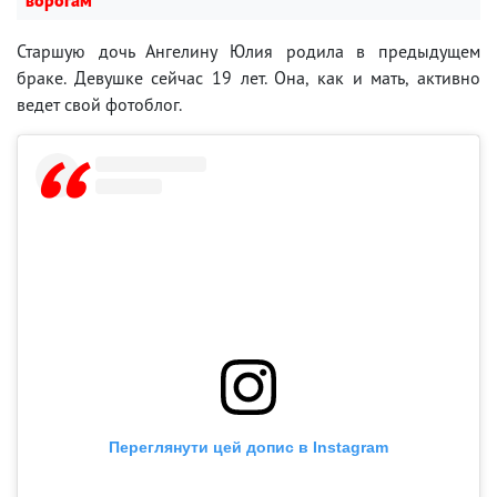
ворогам"
Старшую дочь Ангелину Юлия родила в предыдущем
браке. Девушке сейчас 19 лет. Она, как и мать, активно
ведет свой фотоблог.
Переглянути цей допис в Instagram