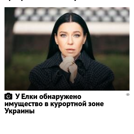
У Елки обнаружено
имущество в курортной зоне
Украины