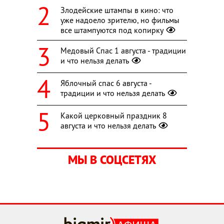
Злодейские штампы в кино: что
уже надоело зрителю, но фильмы
все штампуются под копирку
Медовый Спас 1 августа - традиции
и что нельзя делать
Яблочный спас 6 августа -
традиции и что нельзя делать
Какой церковный праздник 8
августа и что нельзя делать
МЫ В СОЦСЕТЯХ