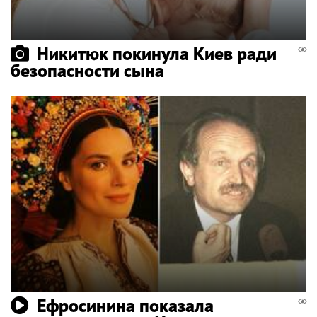
Никитюк покинула Киев ради
безопасности сына
Ефросинина показала