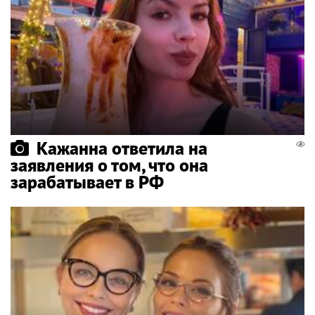
Кажанна ответила на
заявления о том, что она
зарабатывает в РФ