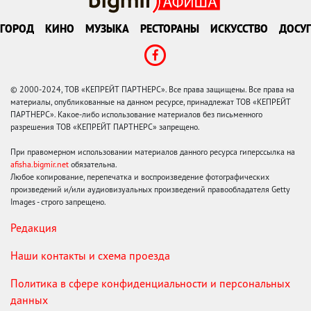
ГОРОД
КИНО
МУЗЫКА
РЕСТОРАНЫ
ИСКУССТВО
ДОСУГ
© 2000-2024, ТОВ «КЕПРЕЙТ ПАРТНЕРС». Все права защищены. Все права на
материалы, опубликованные на данном ресурсе, принадлежат ТОВ «КЕПРЕЙТ
ПАРТНЕРС». Какое-либо использование материалов без письменного
разрешения ТОВ «КЕПРЕЙТ ПАРТНЕРС» запрещено.
При правомерном использовании материалов данного ресурса гиперссылка на
afisha.bigmir.net
обязательна.
Любое копирование, перепечатка и воспроизведение фотографических
произведений и/или аудиовизуальных произведений правообладателя Getty
Images - строго запрещено.
Редакция
Наши контакты и схема проезда
Политика в сфере конфиденциальности и персональных
данных