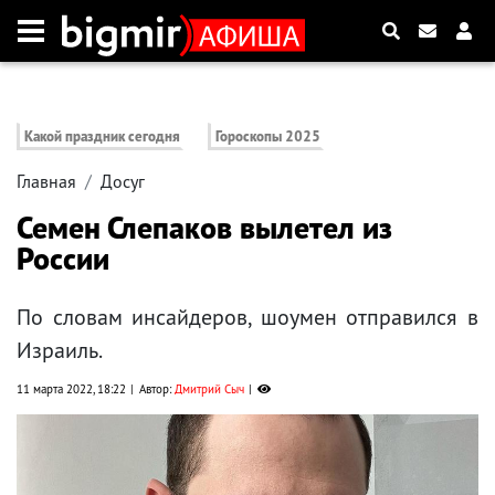
Какой праздник сегодня
Гороскопы 2025
Главная
Досуг
Семен Слепаков вылетел из
России
По словам инсайдеров, шоумен отправился в
Израиль.
11 марта 2022, 18:22
Автор:
Дмитрий Сыч