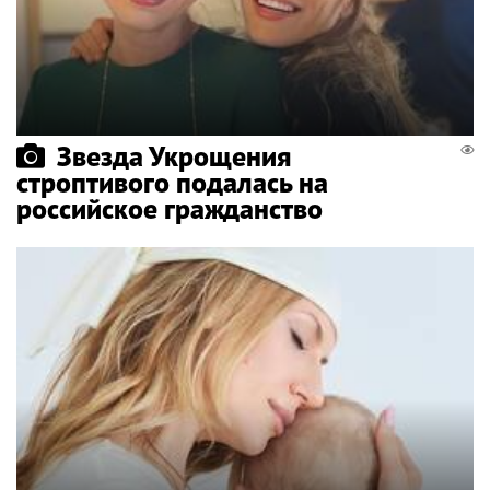
Звезда Укрощения
строптивого подалась на
российское гражданство