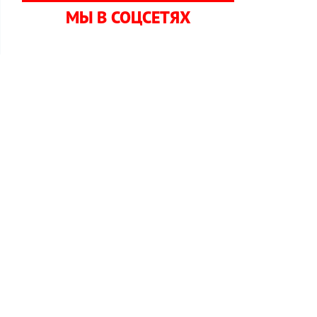
МЫ В СОЦСЕТЯХ