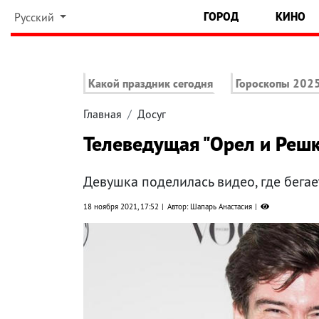
ГОРОД
КИНО
Русский
Какой праздник сегодня
Гороскопы 202
Главная
Досуг
Телеведущая "Орел и Решк
Девушка поделилась видео, где бега
18 ноября 2021, 17:52
Автор: Шапарь Анастасия