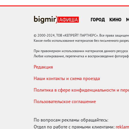
ГОРОД
КИНО
© 2000-2024, ТОВ «КЕПРЕЙТ ПАРТНЕРС». Все права защищены.
Какое-либо использование материалов без письменного раз
При правомерном использовании материалов данного ресурса
Любое копирование, перепечатка и воспроизведение фотограф
Редакция
Наши контакты и схема проезда
Политика в сфере конфиденциальности и пе
Пользовательское соглашение
По вопросам рекламы обращайтесь:
Отдел по работе с прямыми клиентами:
rekla