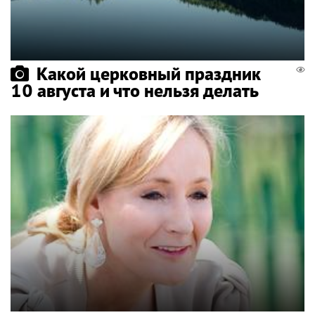
Какой церковный праздник
10 августа и что нельзя делать