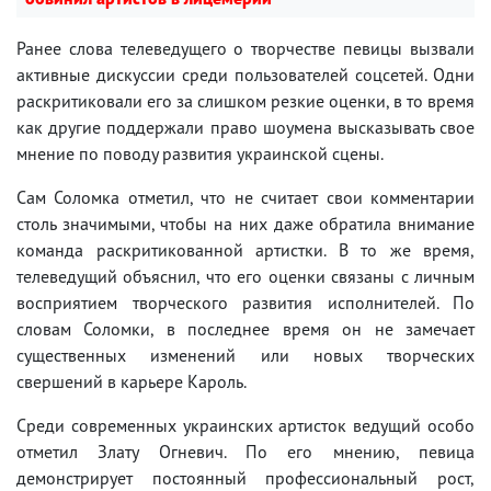
Ранее слова телеведущего о творчестве певицы вызвали
активные дискуссии среди пользователей соцсетей. Одни
раскритиковали его за слишком резкие оценки, в то время
как другие поддержали право шоумена высказывать свое
мнение по поводу развития украинской сцены.
Сам Соломка отметил, что не считает свои комментарии
столь значимыми, чтобы на них даже обратила внимание
команда раскритикованной артистки. В то же время,
телеведущий объяснил, что его оценки связаны с личным
восприятием творческого развития исполнителей. По
словам Соломки, в последнее время он не замечает
существенных изменений или новых творческих
свершений в карьере Кароль.
Среди современных украинских артисток ведущий особо
отметил Злату Огневич. По его мнению, певица
демонстрирует постоянный профессиональный рост,