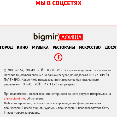
МЫ В СОЦСЕТЯХ
ГОРОД
КИНО
МУЗЫКА
РЕСТОРАНЫ
ИСКУССТВО
ДОСУГ
© 2000-2024, ТОВ «КЕПРЕЙТ ПАРТНЕРС». Все права защищены. Все права на
материалы, опубликованные на данном ресурсе, принадлежат ТОВ «КЕПРЕЙТ
ПАРТНЕРС». Какое-либо использование материалов без письменного
разрешения ТОВ «КЕПРЕЙТ ПАРТНЕРС» запрещено.
При правомерном использовании материалов данного ресурса гиперссылка на
afisha.bigmir.net
обязательна.
Любое копирование, перепечатка и воспроизведение фотографических
произведений и/или аудиовизуальных произведений правообладателя Getty
Images - строго запрещено.