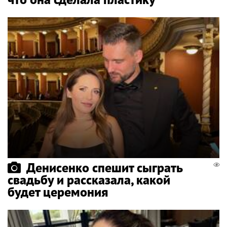
Денисенко спешит сыграть
свадьбу и рассказала, какой
будет церемония