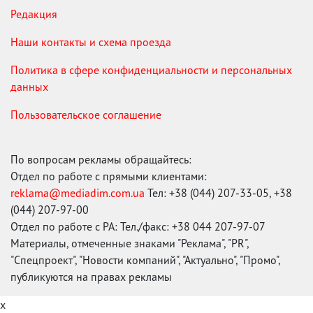
Редакция
Наши контакты и схема проезда
Политика в сфере конфиденциальности и персональных
данных
Пользовательское соглашение
По вопросам рекламы обращайтесь:
Отдел по работе с прямыми клиентами:
reklama@mediadim.com.ua
Тел: +38 (044) 207-33-05, +38
(044) 207-97-00
Отдел по работе с РА: Тел./факс: +38 044 207-97-07
Материалы, отмеченные знаками "Реклама", "PR",
"Спецпроект", "Новости компаний", "Актуально", "Промо",
публикуются на правах рекламы
x