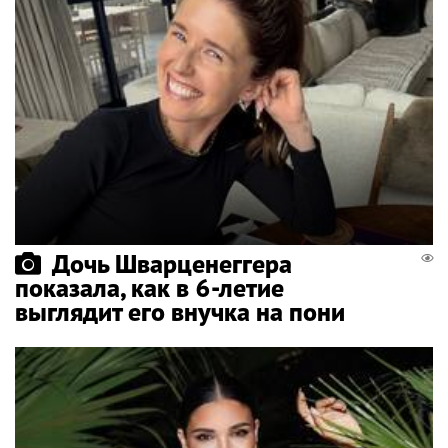
Дочь Шварценеггера
показала, как в 6-летие
выглядит его внучка на пони