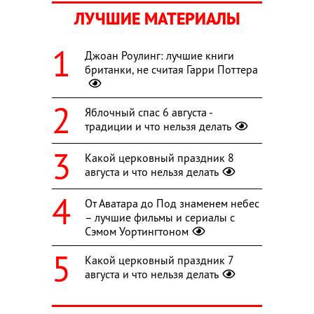
ЛУЧШИЕ МАТЕРИАЛЫ
Джоан Роулинг: лучшие книги
британки, не считая Гарри Поттера
Яблочный спас 6 августа -
традиции и что нельзя делать
Какой церковный праздник 8
августа и что нельзя делать
От Аватара до Под знаменем небес
– лучшие фильмы и сериалы с
Сэмом Уортингтоном
Какой церковный праздник 7
августа и что нельзя делать