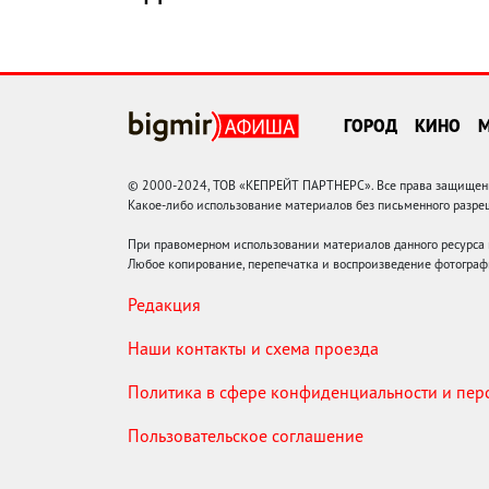
ГОРОД
КИНО
© 2000-2024, ТОВ «КЕПРЕЙТ ПАРТНЕРС». Все права защищены.
Какое-либо использование материалов без письменного раз
При правомерном использовании материалов данного ресурса
Любое копирование, перепечатка и воспроизведение фотограф
Редакция
Наши контакты и схема проезда
Политика в сфере конфиденциальности и пе
Пользовательское соглашение