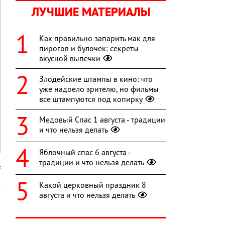
ЛУЧШИЕ МАТЕРИАЛЫ
Как правильно запарить мак для
пирогов и булочек: секреты
вкусной выпечки
Злодейские штампы в кино: что
уже надоело зрителю, но фильмы
все штампуются под копирку
Медовый Спас 1 августа - традиции
и что нельзя делать
Яблочный спас 6 августа -
традиции и что нельзя делать
s
Какой церковный праздник 8
м
августа и что нельзя делать
в
5