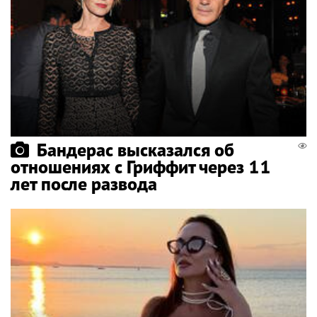
Бандерас высказался об
отношениях с Гриффит через 11
лет после развода