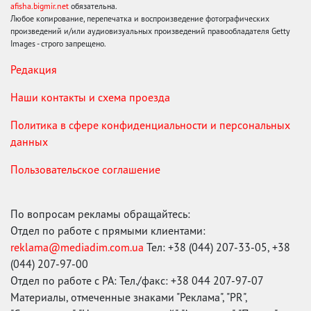
afisha.bigmir.net
обязательна.
Любое копирование, перепечатка и воспроизведение фотографических
произведений и/или аудиовизуальных произведений правообладателя Getty
Images - строго запрещено.
Редакция
Наши контакты и схема проезда
Политика в сфере конфиденциальности и персональных
данных
Пользовательское соглашение
По вопросам рекламы обращайтесь:
Отдел по работе с прямыми клиентами:
reklama@mediadim.com.ua
Тел: +38 (044) 207-33-05, +38
(044) 207-97-00
Отдел по работе с РА: Тел./факс: +38 044 207-97-07
Материалы, отмеченные знаками "Реклама", "PR",