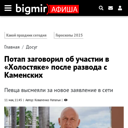
Какой праздник сегодня
Гороскопы 2025
Главная
Досуг
Потап заговорил об участии в
«Холостяке» после развода с
Каменских
Певца высмеяли за новое заявление в сети
11 мая, 11:45
Автор: Коваленко Наталья