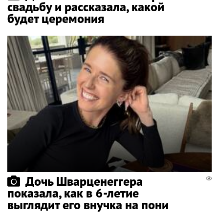
свадьбу и рассказала, какой
будет церемония
Дочь Шварценеггера
показала, как в 6-летие
выглядит его внучка на пони