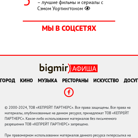
– лучшие фильмы и сериалы с
Сэмом Уортингтоном
МЫ В СОЦСЕТЯХ
ГОРОД
КИНО
МУЗЫКА
РЕСТОРАНЫ
ИСКУССТВО
ДОСУГ
© 2000-2024, ТОВ «КЕПРЕЙТ ПАРТНЕРС». Все права защищены. Все права на
материалы, опубликованные на данном ресурсе, принадлежат ТОВ «КЕПРЕЙТ
ПАРТНЕРС». Какое-либо использование материалов без письменного
разрешения ТОВ «КЕПРЕЙТ ПАРТНЕРС» запрещено.
При правомерном использовании материалов данного ресурса гиперссылка на