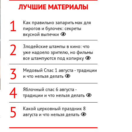
ЛУЧШИЕ МАТЕРИАЛЫ
Как правильно запарить мак для
пирогов и булочек: секреты
вкусной выпечки
Злодейские штампы в кино: что
уже надоело зрителю, но фильмы
все штампуются под копирку
Медовый Спас 1 августа - традиции
и что нельзя делать
Яблочный спас 6 августа -
традиции и что нельзя делать
Какой церковный праздник 8
1
августа и что нельзя делать
с