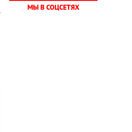
МЫ В СОЦСЕТЯХ
м