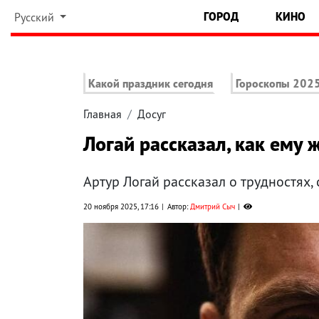
ГОРОД
КИНО
Русский
Какой праздник сегодня
Гороскопы 202
Главная
Досуг
Логай рассказал, как ему 
Артур Логай рассказал о трудностях, 
20 ноября 2025, 17:16
Автор:
Дмитрий Сыч