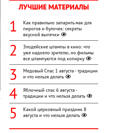
ЛУЧШИЕ МАТЕРИАЛЫ
Как правильно запарить мак для
пирогов и булочек: секреты
вкусной выпечки
Злодейские штампы в кино: что
уже надоело зрителю, но фильмы
все штампуются под копирку
Медовый Спас 1 августа - традиции
и что нельзя делать
Яблочный спас 6 августа -
традиции и что нельзя делать
r
Какой церковный праздник 8
м
августа и что нельзя делать
а