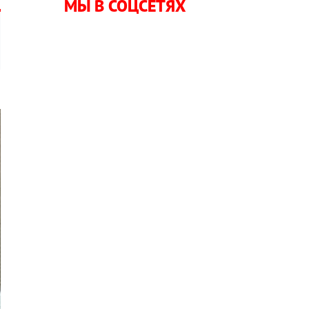
МЫ В СОЦСЕТЯХ