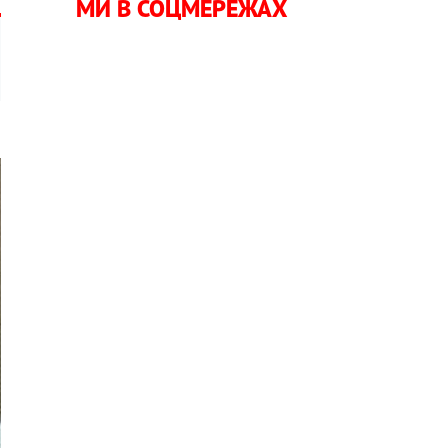
МИ В СОЦМЕРЕЖАХ