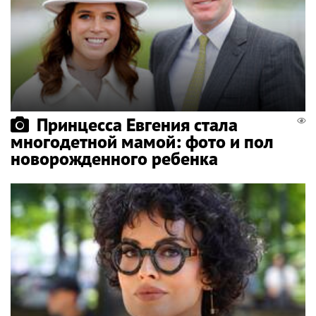
Принцесса Евгения стала
многодетной мамой: фото и пол
новорожденного ребенка