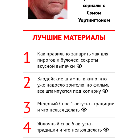
сериалы с
Сэмом
Уортингтоном
ЛУЧШИЕ МАТЕРИАЛЫ
Как правильно запарить мак для
пирогов и булочек: секреты
вкусной выпечки
Злодейские штампы в кино: что
уже надоело зрителю, но фильмы
все штампуются под копирку
Медовый Спас 1 августа - традиции
и что нельзя делать
Яблочный спас 6 августа -
традиции и что нельзя делать