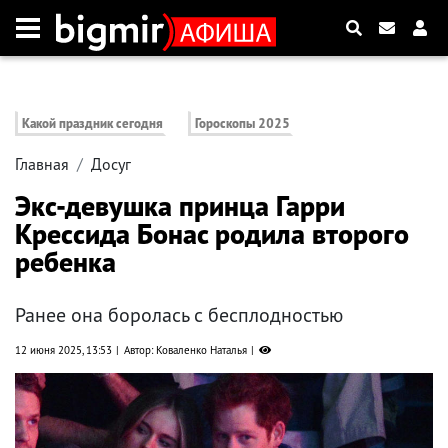
Какой праздник сегодня
Гороскопы 2025
Главная
Досуг
Экс-девушка принца Гарри
Крессида Бонас родила второго
ребенка
Ранее она боролась с бесплодностью
12 июня 2025, 13:53
Автор: Коваленко Наталья