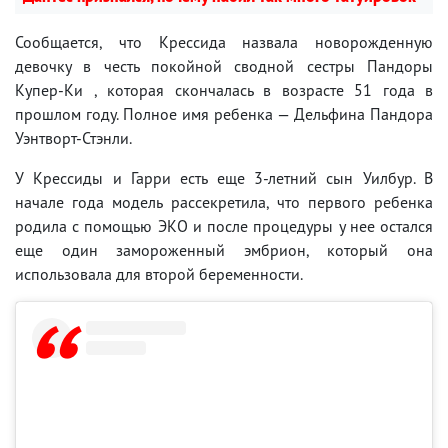
Сообщается, что Крессида назвала новорожденную
девочку в честь покойной сводной сестры Пандоры
Купер-Ки , которая скончалась в возрасте 51 года в
прошлом году. Полное имя ребенка — Дельфина Пандора
Уэнтворт-Стэнли.
У Крессиды и Гарри есть еще 3-летний сын Уилбур. В
начале года модель рассекретила, что первого ребенка
родила с помощью ЭКО и после процедуры у нее остался
еще один замороженный эмбрион, который она
использовала для второй беременности.