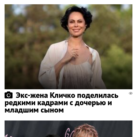
Экс-жена Кличко поделилась
редкими кадрами с дочерью и
младшим сыном