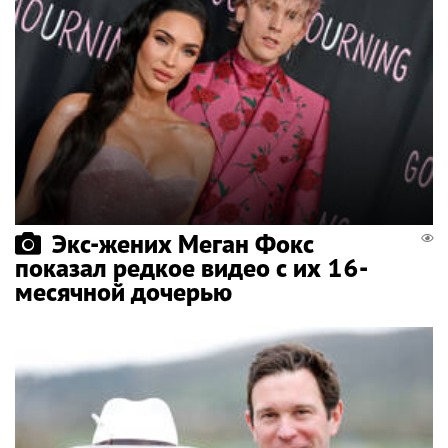
Экс-жених Меган Фокс
показал редкое видео с их 16-
месячной дочерью