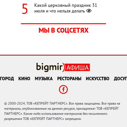
Какой церковный праздник 31
июля и что нельзя делать
МЫ В СОЦСЕТЯХ
ГОРОД
КИНО
МУЗЫКА
РЕСТОРАНЫ
ИСКУССТВО
ДОСУГ
© 2000-2024, ТОВ «КЕПРЕЙТ ПАРТНЕРС». Все права защищены. Все права на
материалы, опубликованные на данном ресурсе, принадлежат ТОВ «КЕПРЕЙТ
ПАРТНЕРС». Какое-либо использование материалов без письменного
разрешения ТОВ «КЕПРЕЙТ ПАРТНЕРС» запрещено.