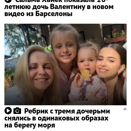
летнюю дочь Валентину в новом
видео из Барселоны
Ребрик с тремя дочерьми
снялись в одинаковых образах
на берегу моря