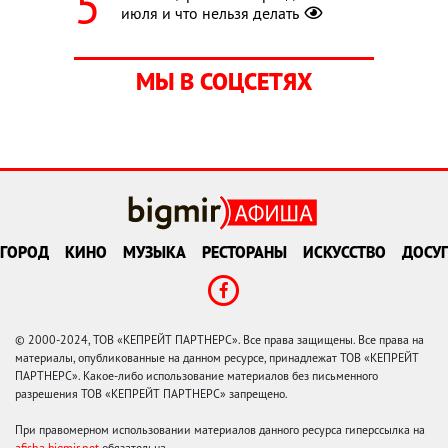
июля и что нельзя делать
МЫ В СОЦСЕТЯХ
ГОРОД
КИНО
МУЗЫКА
РЕСТОРАНЫ
ИСКУССТВО
ДОСУГ
© 2000-2024, ТОВ «КЕПРЕЙТ ПАРТНЕРС». Все права защищены. Все права на
материалы, опубликованные на данном ресурсе, принадлежат ТОВ «КЕПРЕЙТ
ПАРТНЕРС». Какое-либо использование материалов без письменного
разрешения ТОВ «КЕПРЕЙТ ПАРТНЕРС» запрещено.
При правомерном использовании материалов данного ресурса гиперссылка на
afisha.bigmir.net
обязательна.