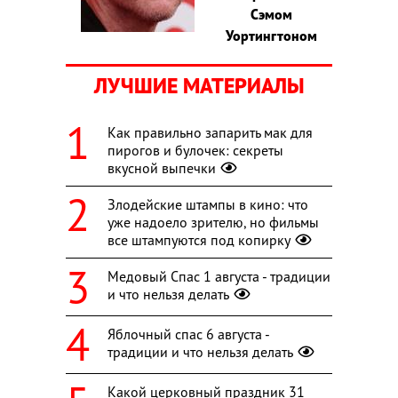
Сэмом
Уортингтоном
ЛУЧШИЕ МАТЕРИАЛЫ
Как правильно запарить мак для
пирогов и булочек: секреты
вкусной выпечки
Злодейские штампы в кино: что
уже надоело зрителю, но фильмы
все штампуются под копирку
Медовый Спас 1 августа - традиции
и что нельзя делать
Яблочный спас 6 августа -
традиции и что нельзя делать
Какой церковный праздник 31