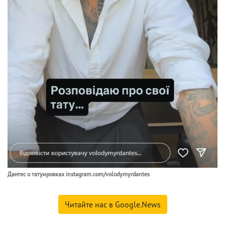
Дантес о татуировках instagram.com/volodymyrdantes
Читайте нас в Google.News