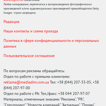
Любое копирование, перепечатка и воспроизведение фотографических
произведений и/или аудиовизуальных произведений правообладателя Getty
Images - строго запрещено.
Редакция
Наши контакты и схема проезда
Политика в сфере конфиденциальности и персональных
данных
Пользовательское соглашение
По вопросам рекламы обращайтесь:
Отдел по работе с прямыми клиентами:
reklama@mediadim.com.ua
Тел: +38 (044) 207-33-05, +38
(044) 207-97-00
Отдел по работе с РА: Тел./факс: +38 044 207-97-07
Материалы, отмеченные знаками "Реклама", "PR",
"Спецпроект", "Новости компаний", "Актуально", "Промо",