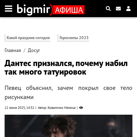
Какой праздник сегодня
Гороскопы 2025
Главная
Досуг
Дантес признался, почему набил
так много татуировок
Певец объяснил, зачем покрыл свое тело
рисунками
12 июня 2025, 14:32
Автор: Коваленко Наталья