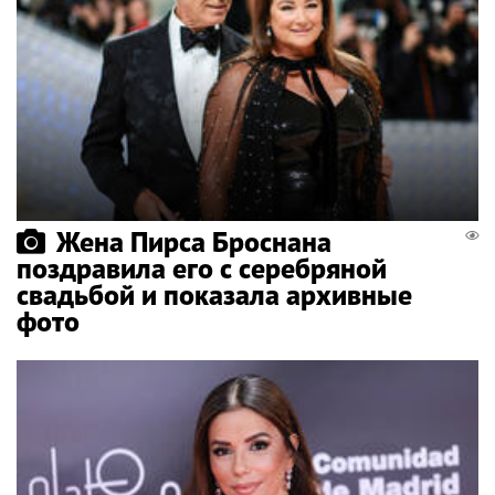
Жена Пирса Броснана
поздравила его с серебряной
свадьбой и показала архивные
фото