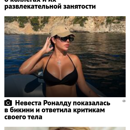
развлекательной занятости
Невеста Роналду показалась
в бикини и ответила критикам
своего тела