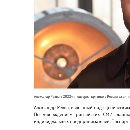
Александр Ревва в 2022-м подвергся критике в России за ант
Александр Ревва, известный под сценическим
По утверждениям российских СМИ, данны
индивидуальных предпринимателей. Паспорт Р