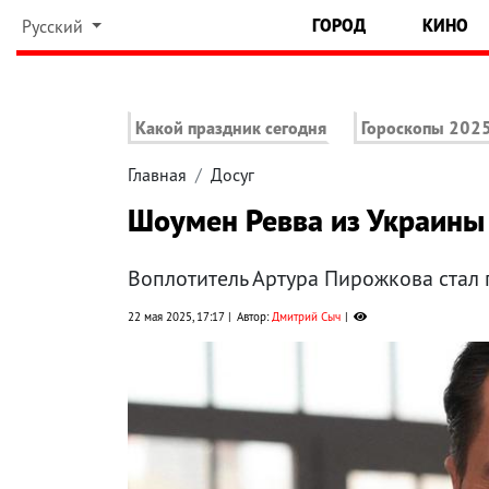
ГОРОД
КИНО
Русский
Какой праздник сегодня
Гороскопы 202
Главная
Досуг
Шоумен Ревва из Украины
Воплотитель Артура Пирожкова стал
22 мая 2025, 17:17
Автор:
Дмитрий Сыч