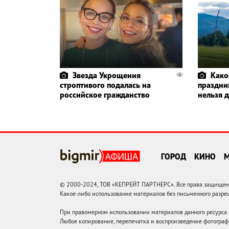
Звезда Укрощения
Како
строптивого подалась на
праздник
российское гражданство
нельзя 
ГОРОД
КИНО
© 2000-2024, ТОВ «КЕПРЕЙТ ПАРТНЕРС». Все права защищены.
Какое-либо использование материалов без письменного раз
При правомерном использовании материалов данного ресурса
Любое копирование, перепечатка и воспроизведение фотограф