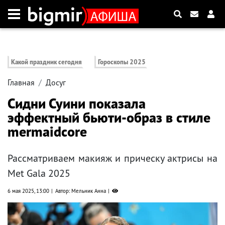
Какой праздник сегодня
Гороскопы 2025
Главная
Досуг
Сидни Суини показала
эффектный бьюти-образ в стиле
mermaidcore
Рассматриваем макияж и прическу актрисы на
Met Gala 2025
6 мая 2025, 13:00
Автор: Мельник Анна