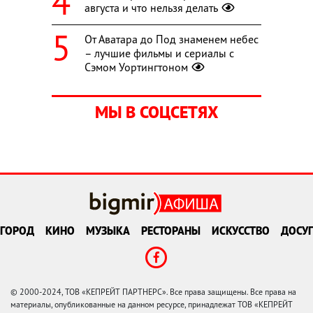
августа и что нельзя делать
От Аватара до Под знаменем небес
– лучшие фильмы и сериалы с
Сэмом Уортингтоном
МЫ В СОЦСЕТЯХ
ГОРОД
КИНО
МУЗЫКА
РЕСТОРАНЫ
ИСКУССТВО
ДОСУГ
© 2000-2024, ТОВ «КЕПРЕЙТ ПАРТНЕРС». Все права защищены. Все права на
материалы, опубликованные на данном ресурсе, принадлежат ТОВ «КЕПРЕЙТ