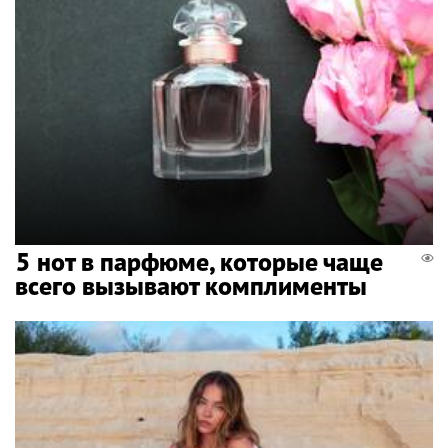
5 нот в парфюме, которые чаще
всего вызывают комплименты