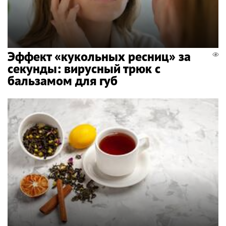
Эффект «кукольных ресниц» за
секунды: вирусный трюк с
бальзамом для губ