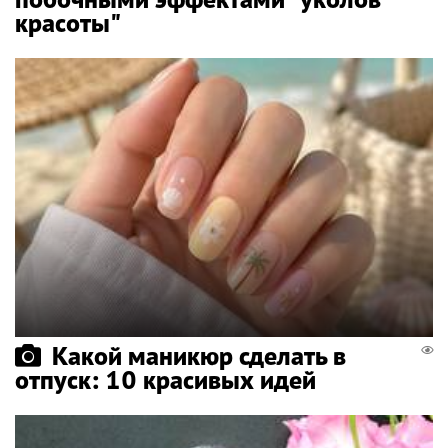
красоты"
Какой маникюр сделать в
отпуск: 10 красивых идей