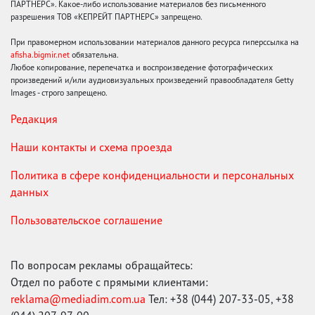
ПАРТНЕРС». Какое-либо использование материалов без письменного
разрешения ТОВ «КЕПРЕЙТ ПАРТНЕРС» запрещено.
При правомерном использовании материалов данного ресурса гиперссылка на
afisha.bigmir.net
обязательна.
Любое копирование, перепечатка и воспроизведение фотографических
произведений и/или аудиовизуальных произведений правообладателя Getty
Images - строго запрещено.
Редакция
Наши контакты и схема проезда
Политика в сфере конфиденциальности и персональных
данных
Пользовательское соглашение
По вопросам рекламы обращайтесь:
Отдел по работе с прямыми клиентами:
reklama@mediadim.com.ua
Тел: +38 (044) 207-33-05, +38