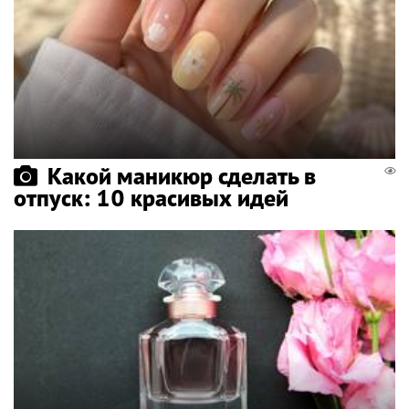
Какой маникюр сделать в
отпуск: 10 красивых идей