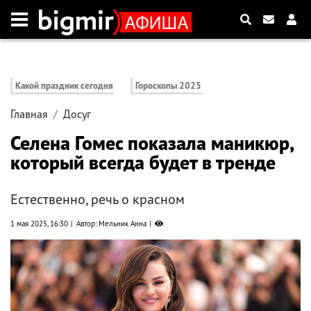
Какой праздник сегодня
Гороскопы 2025
Главная
Досуг
Селена Гомес показала маникюр,
который всегда будет в тренде
Естественно, речь о красном
1 мая 2025, 16:30
Автор: Мельник Анна