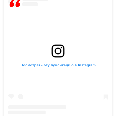
Посмотреть эту публикацию в Instagram