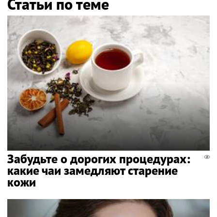
Статьи по теме
Забудьте о дорогих процедурах:
какие чаи замедляют старение
кожи