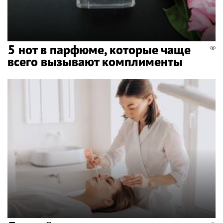
5 нот в парфюме, которые чаще
всего вызывают комплименты