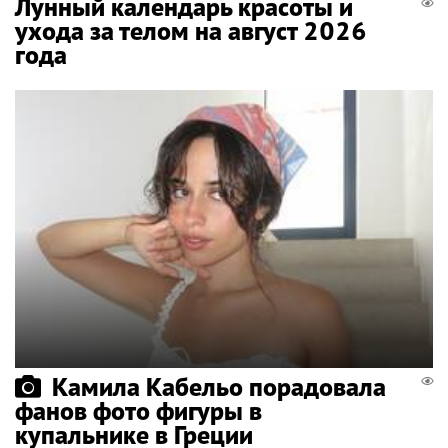
Лунный календарь красоты и
ухода за телом на август 2026
года
Камила Кабельо порадовала
фанов фото фигуры в
купальнике в Греции