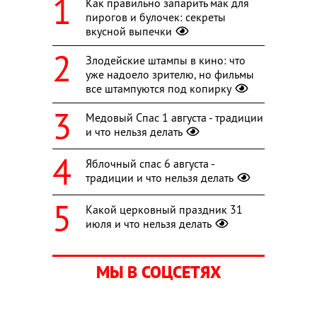
Как правильно запарить мак для
пирогов и булочек: секреты
вкусной выпечки
Злодейские штампы в кино: что
уже надоело зрителю, но фильмы
все штампуются под копирку
Медовый Спас 1 августа - традиции
и что нельзя делать
Яблочный спас 6 августа -
традиции и что нельзя делать
Какой церковный праздник 31
июля и что нельзя делать
МЫ В СОЦСЕТЯХ