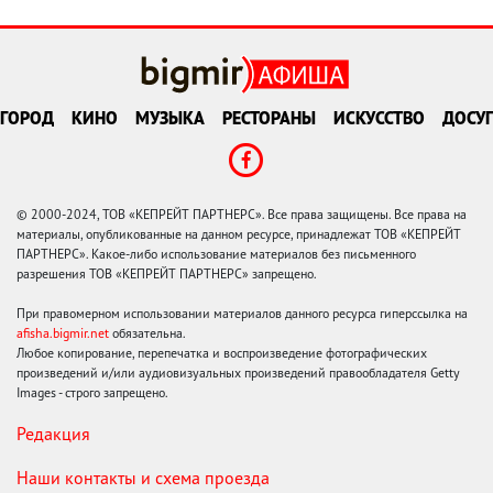
ГОРОД
КИНО
МУЗЫКА
РЕСТОРАНЫ
ИСКУССТВО
ДОСУГ
© 2000-2024, ТОВ «КЕПРЕЙТ ПАРТНЕРС». Все права защищены. Все права на
материалы, опубликованные на данном ресурсе, принадлежат ТОВ «КЕПРЕЙТ
ПАРТНЕРС». Какое-либо использование материалов без письменного
разрешения ТОВ «КЕПРЕЙТ ПАРТНЕРС» запрещено.
При правомерном использовании материалов данного ресурса гиперссылка на
afisha.bigmir.net
обязательна.
Любое копирование, перепечатка и воспроизведение фотографических
произведений и/или аудиовизуальных произведений правообладателя Getty
Images - строго запрещено.
Редакция
Наши контакты и схема проезда