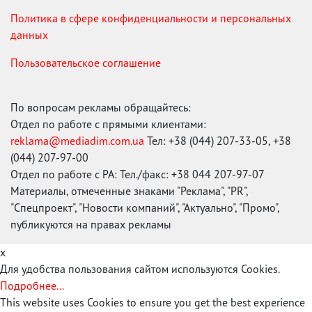
Политика в сфере конфиденциальности и персональных
данных
Пользовательское соглашение
По вопросам рекламы обращайтесь:
Отдел по работе с прямыми клиентами:
reklama@mediadim.com.ua
Тел: +38 (044) 207-33-05, +38
(044) 207-97-00
Отдел по работе с РА: Тел./факс: +38 044 207-97-07
Материалы, отмеченные знаками "Реклама", "PR",
"Спецпроект", "Новости компаний", "Актуально", "Промо",
публикуются на правах рекламы
x
Для удобства пользования сайтом используются Cookies.
Подробнее...
This website uses Cookies to ensure you get the best experience