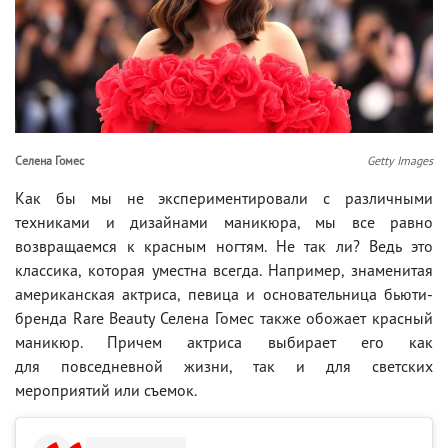
Селена Гомес
Getty Images
Как бы мы не экспериментировали с различными
техниками и дизайнами маникюра, мы все равно
возвращаемся к красным ногтям. Не так ли? Ведь это
классика, которая уместна всегда. Например, знаменитая
американская актриса, певица и основательница бьюти-
бренда Rare Beauty Селена Гомес также обожает красный
маникюр. Причем актриса выбирает его как
для повседневной жизни, так и для светских
мероприятий или съемок.