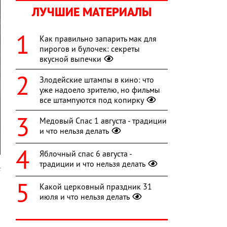
ЛУЧШИЕ МАТЕРИАЛЫ
Как правильно запарить мак для
пирогов и булочек: секреты
вкусной выпечки
Злодейские штампы в кино: что
уже надоело зрителю, но фильмы
все штампуются под копирку
Медовый Спас 1 августа - традиции
и что нельзя делать
Яблочный спас 6 августа -
традиции и что нельзя делать
k
Какой церковный праздник 31
а
июля и что нельзя делать
и