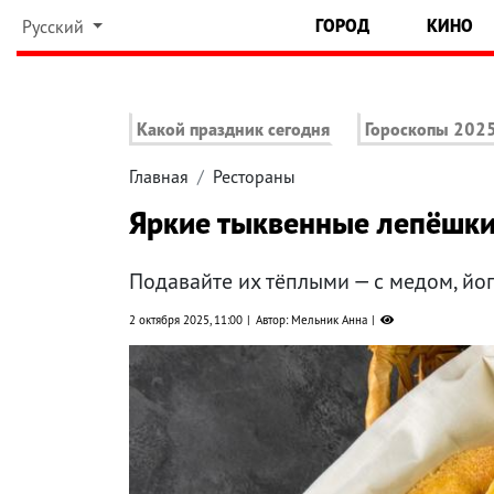
ГОРОД
КИНО
Русский
Какой праздник сегодня
Гороскопы 202
Главная
Рестораны
Яркие тыквенные лепёшки 
Подавайте их тёплыми — с медом, й
2 октября 2025, 11:00
Автор: Мельник Анна