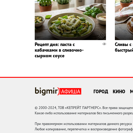
Рецепт дня: паста с
Сливы с
кабачками в сливочно-
быстрый
сырном соусе
ГОРОД
КИНО
© 2000-2024, ТОВ «КЕПРЕЙТ ПАРТНЕРС». Все права защищены.
Какое-либо использование материалов без письменного раз
При правомерном использовании материалов данного ресурса
Любое копирование, перепечатка и воспроизведение фотограф