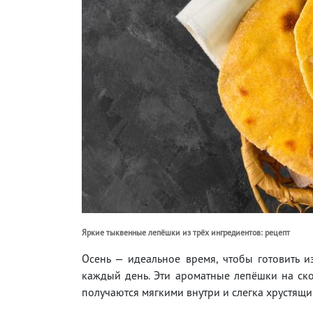
Яркие тыквенные лепёшки из трёх ингредиентов: рецепт
Осень — идеальное время, чтобы готовить и
каждый день. Эти ароматные лепёшки на ско
получаются мягкими внутри и слегка хрустящ