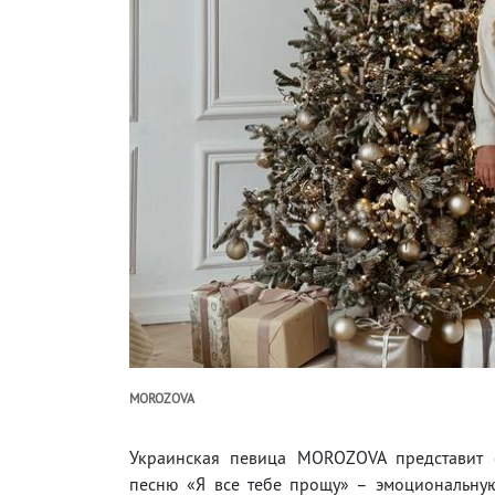
MOROZOVA
Украинская певица MOROZOVA представит
песню «Я все тебе прощу» – эмоциональну