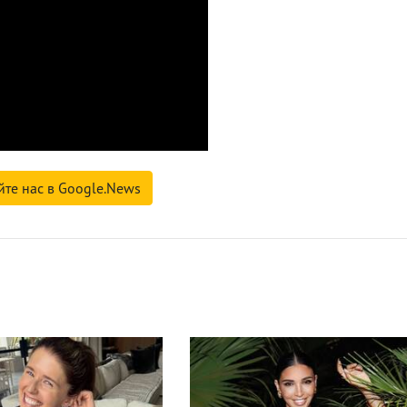
йте нас в Google.News