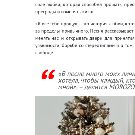
силе любви, которая способна прощать, прео
преграды и изменять жизнь.
«Я все тебе прощу» – это история любви, кот
за пределы привычного. Песня рассказывает 
менять нас и открывать двери для принятия
уязвимости, борьбе со стереотипами и о том
свободе.
«В песне много моих личн
хотела, чтобы каждый, кто
мной», – делится MOROZO