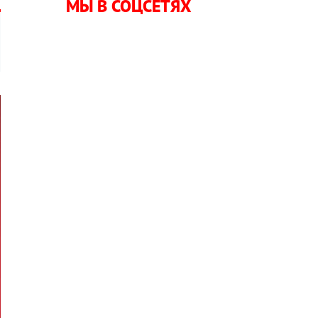
МЫ В СОЦСЕТЯХ