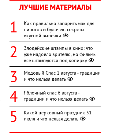
ЛУЧШИЕ МАТЕРИАЛЫ
Как правильно запарить мак для
пирогов и булочек: секреты
вкусной выпечки
Злодейские штампы в кино: что
уже надоело зрителю, но фильмы
все штампуются под копирку
Медовый Спас 1 августа - традиции
и что нельзя делать
Яблочный спас 6 августа -
традиции и что нельзя делать
l
Какой церковный праздник 31
я
июля и что нельзя делать
х