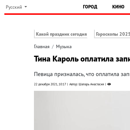
ГОРОД
КИНО
Русский
Какой праздник сегодня
Гороскопы 202
Главная
Музыка
Тина Кароль оплатила запи
Певица призналась, что оплатила запи
22 декабря 2021, 10:17
Автор: Шапарь Анастасия