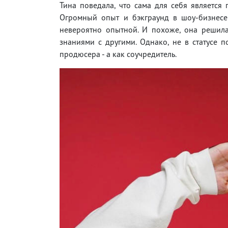
Тина поведала, что сама для себя является
Огромный опыт и бэкграунд в шоу-бизнесе
невероятно опытной. И похоже, она решила
знаниями с другими. Однако, не в статусе 
продюсера - а как соучредитель.