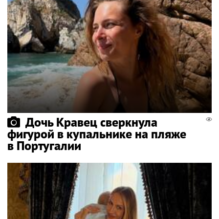
Дочь Кравец сверкнула
фигурой в купальнике на пляже
в Португалии