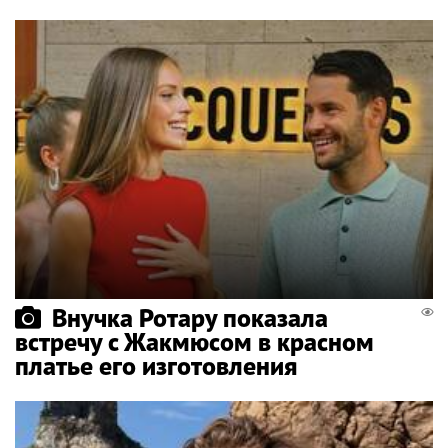
Внучка Ротару показала
встречу с Жакмюсом в красном
платье его изготовления