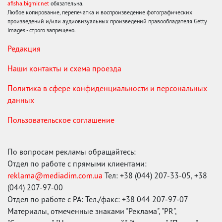
afisha.bigmir.net
обязательна.
Любое копирование, перепечатка и воспроизведение фотографических
произведений и/или аудиовизуальных произведений правообладателя Getty
Images - строго запрещено.
Редакция
Наши контакты и схема проезда
Политика в сфере конфиденциальности и персональных
данных
Пользовательское соглашение
По вопросам рекламы обращайтесь:
Отдел по работе с прямыми клиентами:
reklama@mediadim.com.ua
Тел: +38 (044) 207-33-05, +38
(044) 207-97-00
Отдел по работе с РА: Тел./факс: +38 044 207-97-07
Материалы, отмеченные знаками "Реклама", "PR",