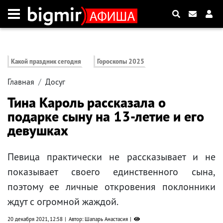
Какой праздник сегодня
Гороскопы 2025
Главная
Досуг
Тина Кароль рассказала о
подарке сыну на 13-летие и его
девушках
Певица практически не рассказывает и не
показывает своего единственного сына,
поэтому ее личные откровения поклонники
ждут с огромной жаждой.
20 декабря 2021, 12:58
Автор: Шапарь Анастасия