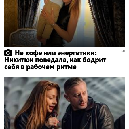
Не кофе или энергетики:
Никитюк поведала, как бодрит
себя в рабочем ритме