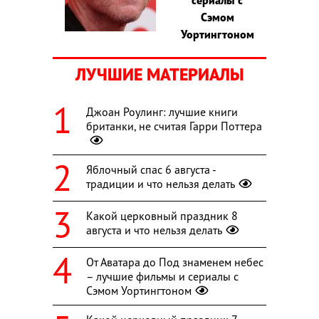
Сэмом
Уортингтоном
ЛУЧШИЕ МАТЕРИАЛЫ
Джоан Роулинг: лучшие книги
британки, не считая Гарри Поттера
Яблочный спас 6 августа -
традиции и что нельзя делать
Какой церковный праздник 8
августа и что нельзя делать
От Аватара до Под знаменем небес
– лучшие фильмы и сериалы с
Сэмом Уортингтоном