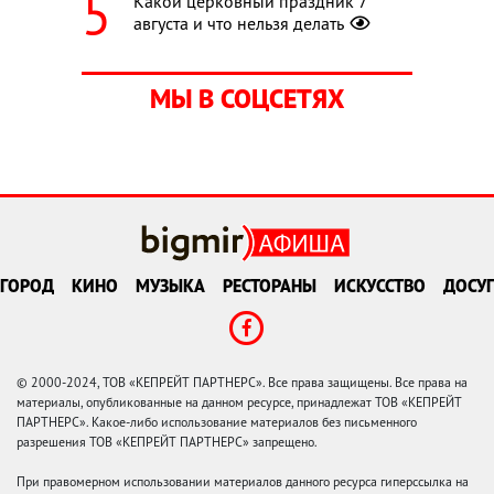
Какой церковный праздник 7
августа и что нельзя делать
МЫ В СОЦСЕТЯХ
ГОРОД
КИНО
МУЗЫКА
РЕСТОРАНЫ
ИСКУССТВО
ДОСУГ
© 2000-2024, ТОВ «КЕПРЕЙТ ПАРТНЕРС». Все права защищены. Все права на
материалы, опубликованные на данном ресурсе, принадлежат ТОВ «КЕПРЕЙТ
ПАРТНЕРС». Какое-либо использование материалов без письменного
разрешения ТОВ «КЕПРЕЙТ ПАРТНЕРС» запрещено.
При правомерном использовании материалов данного ресурса гиперссылка на