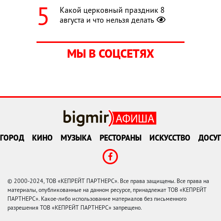
Какой церковный праздник 8
августа и что нельзя делать
МЫ В СОЦСЕТЯХ
ГОРОД
КИНО
МУЗЫКА
РЕСТОРАНЫ
ИСКУССТВО
ДОСУГ
© 2000-2024, ТОВ «КЕПРЕЙТ ПАРТНЕРС». Все права защищены. Все права на
материалы, опубликованные на данном ресурсе, принадлежат ТОВ «КЕПРЕЙТ
ПАРТНЕРС». Какое-либо использование материалов без письменного
разрешения ТОВ «КЕПРЕЙТ ПАРТНЕРС» запрещено.