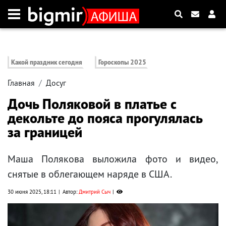
Какой праздник сегодня
Гороскопы 2025
Главная
Досуг
Дочь Поляковой в платье с
декольте до пояса прогулялась
за границей
Маша Полякова выложила фото и видео,
снятые в облегающем наряде в США.
30 июня 2025, 18:11
Автор:
Дмитрий Сыч