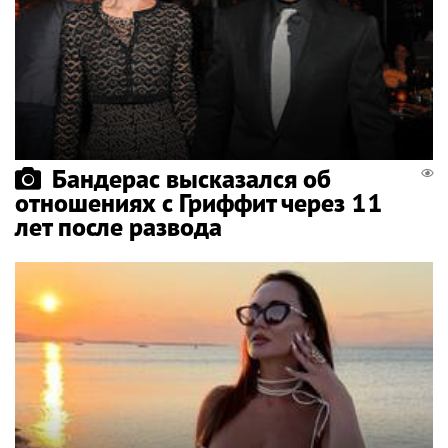
Бандерас высказался об
отношениях с Гриффит через 11
лет после развода