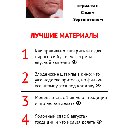
сериалы с
Сэмом
Уортингтоном
ЛУЧШИЕ МАТЕРИАЛЫ
Как правильно запарить мак для
пирогов и булочек: секреты
вкусной выпечки
Злодейские штампы в кино: что
уже надоело зрителю, но фильмы
все штампуются под копирку
Медовый Спас 1 августа - традиции
и что нельзя делать
Яблочный спас 6 августа -
традиции и что нельзя делать