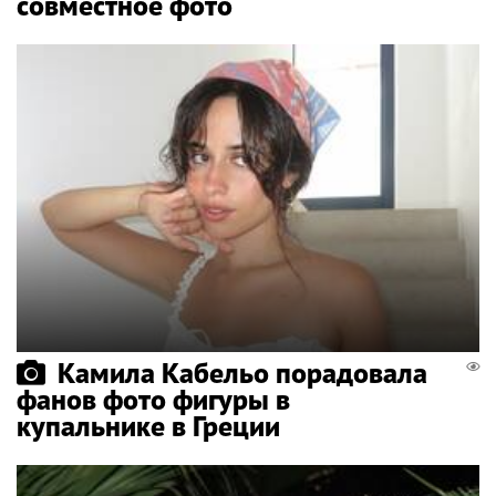
совместное фото
Камила Кабельо порадовала
фанов фото фигуры в
купальнике в Греции