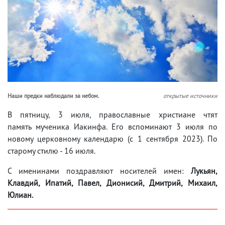
Наши предки наблюдали за небом.
открытые источники
В пятницу, 3 июля, православные христиане чтят
память мученика Иакинфа. Его вспоминают 3 июля по
новому церковному календарю (с 1 сентября 2023). По
старому стилю - 16 июля.
С именинами поздравляют носителей имен:
Лукьян,
Клавдий, Ипатий, Павел, Дионисий, Дмитрий, Михаил,
Юлиан.