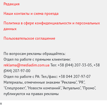
Редакция
Наши контакты и схема проезда
Политика в сфере конфиденциальности и персональных
данных
Пользовательское соглашение
По вопросам рекламы обращайтесь:
Отдел по работе с прямыми клиентами:
reklama@mediadim.com.ua
Тел: +38 (044) 207-33-05, +38
(044) 207-97-00
Отдел по работе с РА: Тел./факс: +38 044 207-97-07
Материалы, отмеченные знаками "Реклама", "PR",
"Спецпроект", "Новости компаний", "Актуально", "Промо",
публикуются на правах рекламы
x