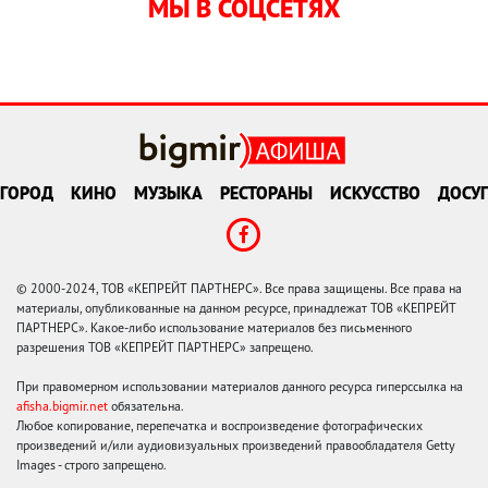
МЫ В СОЦСЕТЯХ
ГОРОД
КИНО
МУЗЫКА
РЕСТОРАНЫ
ИСКУССТВО
ДОСУГ
© 2000-2024, ТОВ «КЕПРЕЙТ ПАРТНЕРС». Все права защищены. Все права на
материалы, опубликованные на данном ресурсе, принадлежат ТОВ «КЕПРЕЙТ
ПАРТНЕРС». Какое-либо использование материалов без письменного
разрешения ТОВ «КЕПРЕЙТ ПАРТНЕРС» запрещено.
При правомерном использовании материалов данного ресурса гиперссылка на
afisha.bigmir.net
обязательна.
Любое копирование, перепечатка и воспроизведение фотографических
произведений и/или аудиовизуальных произведений правообладателя Getty
Images - строго запрещено.