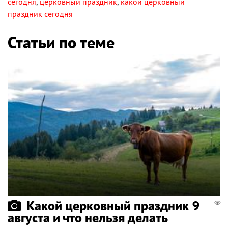
сегодня
,
церковный праздник
,
какой церковный
праздник сегодня
Статьи по теме
Какой церковный праздник 9
августа и что нельзя делать