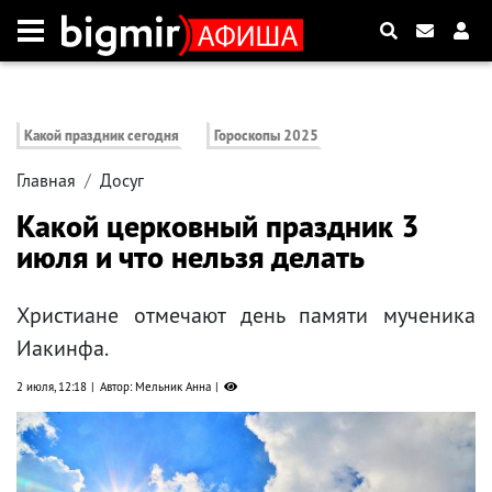
Какой праздник сегодня
Гороскопы 2025
Главная
Досуг
Какой церковный праздник 3
июля и что нельзя делать
Христиане отмечают день памяти мученика
Иакинфа.
2 июля, 12:18
Автор: Мельник Анна