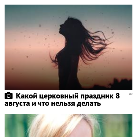
Какой церковный праздник 8
августа и что нельзя делать