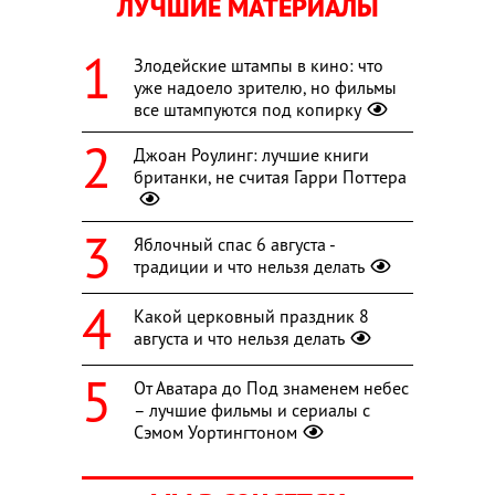
ЛУЧШИЕ МАТЕРИАЛЫ
Злодейские штампы в кино: что
уже надоело зрителю, но фильмы
все штампуются под копирку
Джоан Роулинг: лучшие книги
британки, не считая Гарри Поттера
Яблочный спас 6 августа -
традиции и что нельзя делать
Какой церковный праздник 8
августа и что нельзя делать
От Аватара до Под знаменем небес
– лучшие фильмы и сериалы с
Сэмом Уортингтоном