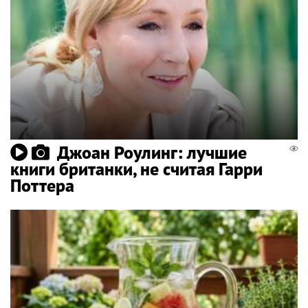
Джоан Роулинг: лучшие
книги британки, не считая Гарри
Поттера