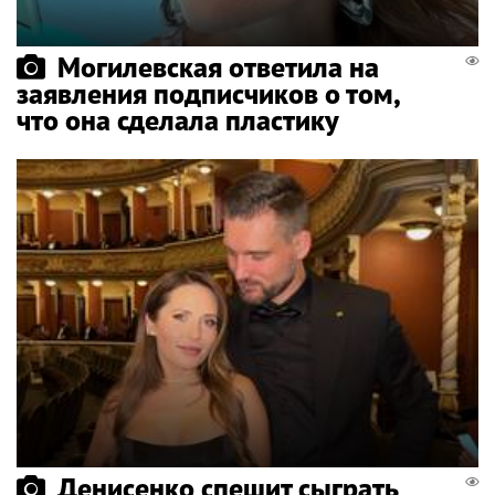
Могилевская ответила на
заявления подписчиков о том,
что она сделала пластику
Денисенко спешит сыграть