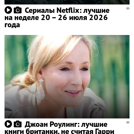
Сериалы Netflix: лучшие
на неделе 20 – 26 июля 2026
года
Джоан Роулинг: лучшие
книги британки, не считая Гарри