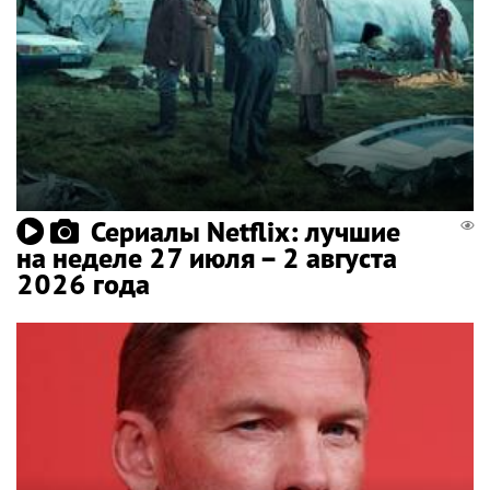
Сериалы Netflix: лучшие
на неделе 27 июля – 2 августа
2026 года