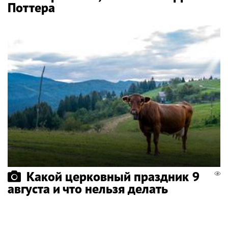
Поттера
Какой церковный праздник 9
августа и что нельзя делать