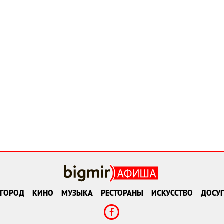
ГОРОД
КИНО
МУЗЫКА
РЕСТОРАНЫ
ИСКУССТВО
ДОСУГ