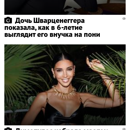
Дочь Шварценеггера
показала, как в 6-летие
выглядит его внучка на пони