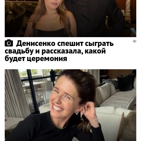
Денисенко спешит сыграть
свадьбу и рассказала, какой
будет церемония