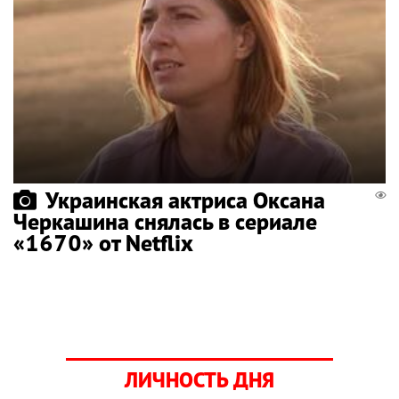
Украинская актриса Оксана
Черкашина снялась в сериале
«1670» от Netflix
ЛИЧНОСТЬ ДНЯ