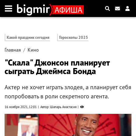
Какой праздник сегодня
Гороскопы 2025
Главная
Кино
"Скала" Джонсон планирует
сыграть Джеймса Бонда
Актер не хочет играть злодея, а планирует себя
попробовать в роли секретного агента.
16 ноября 2021, 12:01
Автор: Шапарь Анастасия