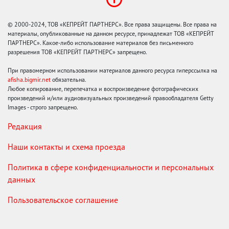
© 2000-2024, ТОВ «КЕПРЕЙТ ПАРТНЕРС». Все права защищены. Все права на
материалы, опубликованные на данном ресурсе, принадлежат ТОВ «КЕПРЕЙТ
ПАРТНЕРС». Какое-либо использование материалов без письменного
разрешения ТОВ «КЕПРЕЙТ ПАРТНЕРС» запрещено.
При правомерном использовании материалов данного ресурса гиперссылка на
afisha.bigmir.net
обязательна.
Любое копирование, перепечатка и воспроизведение фотографических
произведений и/или аудиовизуальных произведений правообладателя Getty
Images - строго запрещено.
Редакция
Наши контакты и схема проезда
Политика в сфере конфиденциальности и персональных
данных
Пользовательское соглашение