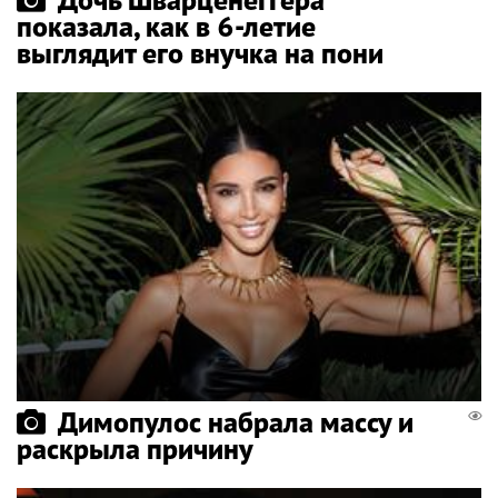
показала, как в 6-летие
выглядит его внучка на пони
Димопулос набрала массу и
раскрыла причину