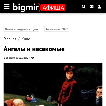
Какой праздник сегодня
Гороскопы 2025
Главная
Кино
Ангелы и насекомые
1 декабря 2011, 23:42