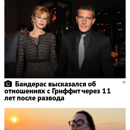
Бандерас высказался об
отношениях с Гриффит через 11
лет после развода