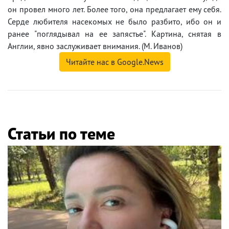
он провел много лет. Более того, она предлагает ему себя.
Серде любителя насекомых не было разбито, ибо он и
ранее "поглядывал на ее запястье". Картина, снятая в
Англии, явно заслуживает внимания. (М. Иванов)
Читайте нас в Google.News
Статьи по теме