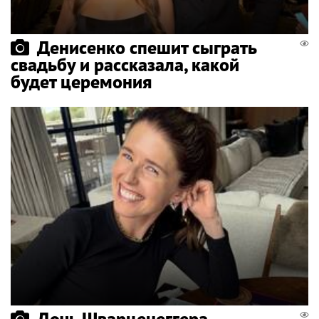
Денисенко спешит сыграть
свадьбу и рассказала, какой
будет церемония
Дочь Шварценеггера