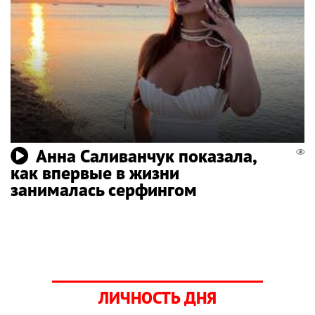
Анна Саливанчук показала,
как впервые в жизни
занималась серфингом
ЛИЧНОСТЬ ДНЯ