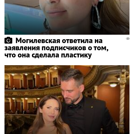
Могилевская ответила на
заявления подписчиков о том,
что она сделала пластику