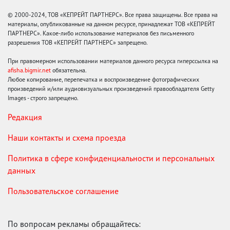
© 2000-2024, ТОВ «КЕПРЕЙТ ПАРТНЕРС». Все права защищены. Все права на
материалы, опубликованные на данном ресурсе, принадлежат ТОВ «КЕПРЕЙТ
ПАРТНЕРС». Какое-либо использование материалов без письменного
разрешения ТОВ «КЕПРЕЙТ ПАРТНЕРС» запрещено.
При правомерном использовании материалов данного ресурса гиперссылка на
afisha.bigmir.net
обязательна.
Любое копирование, перепечатка и воспроизведение фотографических
произведений и/или аудиовизуальных произведений правообладателя Getty
Images - строго запрещено.
Редакция
Наши контакты и схема проезда
Политика в сфере конфиденциальности и персональных
данных
Пользовательское соглашение
По вопросам рекламы обращайтесь: