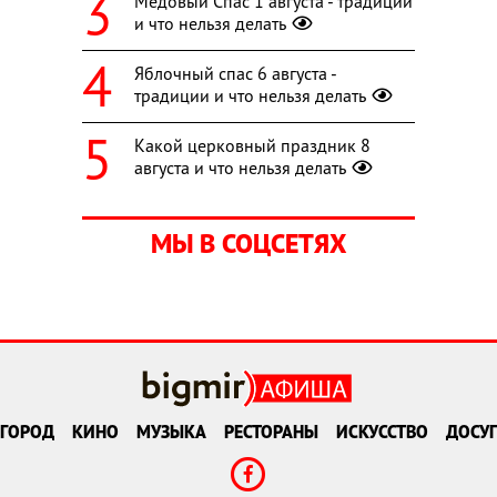
Медовый Спас 1 августа - традиции
и что нельзя делать
Яблочный спас 6 августа -
традиции и что нельзя делать
Какой церковный праздник 8
августа и что нельзя делать
МЫ В СОЦСЕТЯХ
ГОРОД
КИНО
МУЗЫКА
РЕСТОРАНЫ
ИСКУССТВО
ДОСУГ