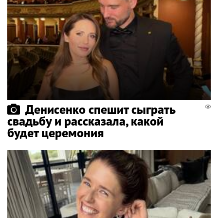
Денисенко спешит сыграть
свадьбу и рассказала, какой
будет церемония