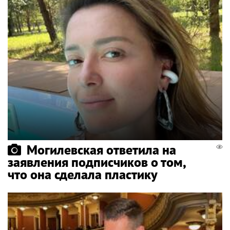
Могилевская ответила на
заявления подписчиков о том,
что она сделала пластику