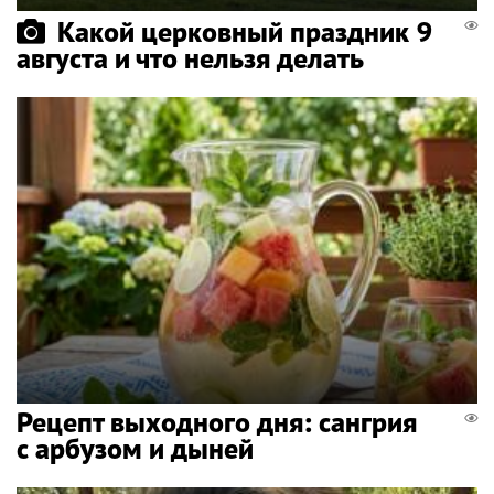
Какой церковный праздник 9
августа и что нельзя делать
Рецепт выходного дня: сангрия
с арбузом и дыней