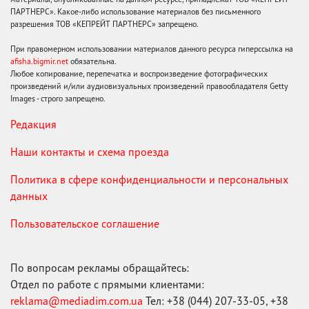
ПАРТНЕРС». Какое-либо использование материалов без письменного
разрешения ТОВ «КЕПРЕЙТ ПАРТНЕРС» запрещено.
При правомерном использовании материалов данного ресурса гиперссылка на
afisha.bigmir.net
обязательна.
Любое копирование, перепечатка и воспроизведение фотографических
произведений и/или аудиовизуальных произведений правообладателя Getty
Images - строго запрещено.
Редакция
Наши контакты и схема проезда
Политика в сфере конфиденциальности и персональных
данных
Пользовательское соглашение
По вопросам рекламы обращайтесь:
Отдел по работе с прямыми клиентами:
reklama@mediadim.com.ua
Тел: +38 (044) 207-33-05, +38