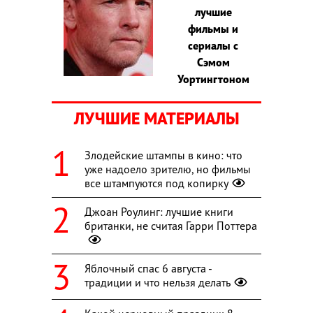
лучшие
фильмы и
сериалы с
Сэмом
Уортингтоном
ЛУЧШИЕ МАТЕРИАЛЫ
Злодейские штампы в кино: что
уже надоело зрителю, но фильмы
все штампуются под копирку
Джоан Роулинг: лучшие книги
британки, не считая Гарри Поттера
Яблочный спас 6 августа -
традиции и что нельзя делать