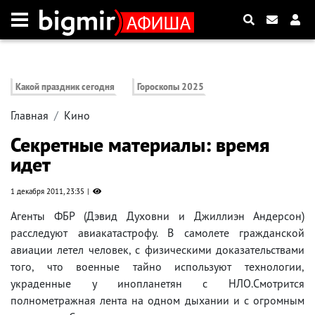
Какой праздник сегодня
Гороскопы 2025
Главная
Кино
Секретные материалы: время
идет
1 декабря 2011, 23:35
Агенты ФБР (Дэвид Духовни и Джиллиэн Андерсон)
расследуют авиакатастрофу. В самолете гражданской
авиации летел человек, с физическими доказательствами
того, что военные тайно используют технологии,
украденные у инопланетян с НЛО.Смотрится
полнометражная лента на одном дыхании и с огромным