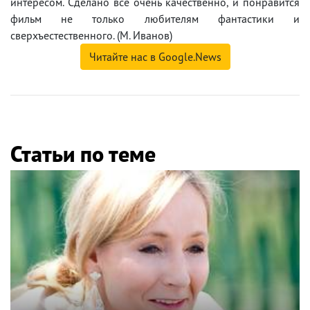
интересом. Сделано все очень качественно, и понравится
фильм не только любителям фантастики и
сверхъестественного. (М. Иванов)
Читайте нас в Google.News
Статьи по теме