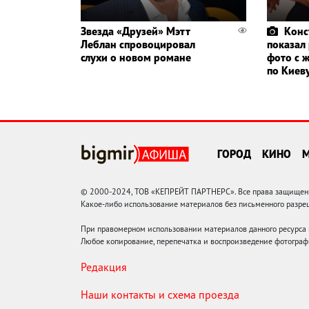
Звезда «Друзей» Мэтт
Конс
Леблан спровоцировал
показал
слухи о новом романе
фото с 
по Киев
ГОРОД
КИНО
© 2000-2024, ТОВ «КЕПРЕЙТ ПАРТНЕРС». Все права защищены.
Какое-либо использование материалов без письменного раз
При правомерном использовании материалов данного ресурса
Любое копирование, перепечатка и воспроизведение фотограф
Редакция
Наши контакты и схема проезда