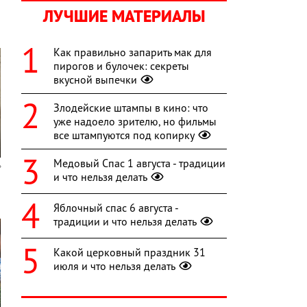
ЛУЧШИЕ МАТЕРИАЛЫ
Как правильно запарить мак для
пирогов и булочек: секреты
вкусной выпечки
Злодейские штампы в кино: что
уже надоело зрителю, но фильмы
все штампуются под копирку
Медовый Спас 1 августа - традиции
и что нельзя делать
Яблочный спас 6 августа -
традиции и что нельзя делать
Какой церковный праздник 31
июля и что нельзя делать