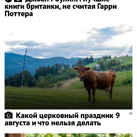
книги британки, не считая Гарри
Поттера
Какой церковный праздник 9
августа и что нельзя делать