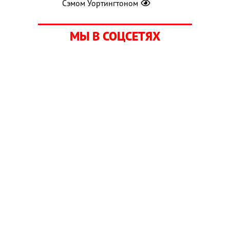
Сэмом Уортингтоном
МЫ В СОЦСЕТЯХ