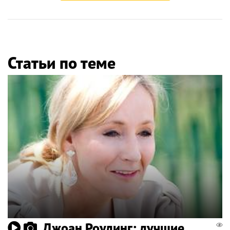
Статьи по теме
Джоан Роулинг: лучшие