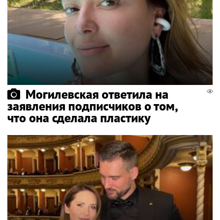
Могилевская ответила на
заявления подписчиков о том,
что она сделала пластику