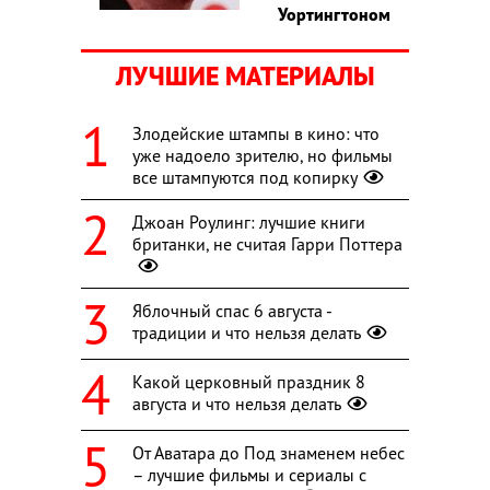
Уортингтоном
ЛУЧШИЕ МАТЕРИАЛЫ
Злодейские штампы в кино: что
уже надоело зрителю, но фильмы
все штампуются под копирку
Джоан Роулинг: лучшие книги
британки, не считая Гарри Поттера
Яблочный спас 6 августа -
традиции и что нельзя делать
Какой церковный праздник 8
августа и что нельзя делать
От Аватара до Под знаменем небес
– лучшие фильмы и сериалы с