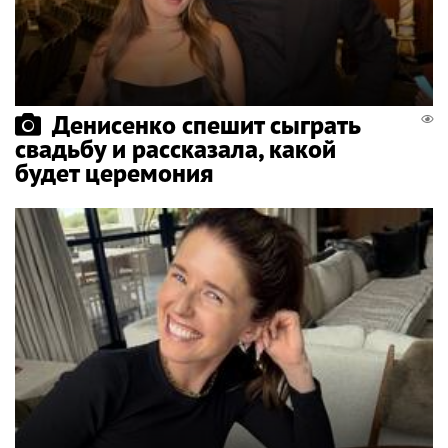
Денисенко спешит сыграть
свадьбу и рассказала, какой
будет церемония