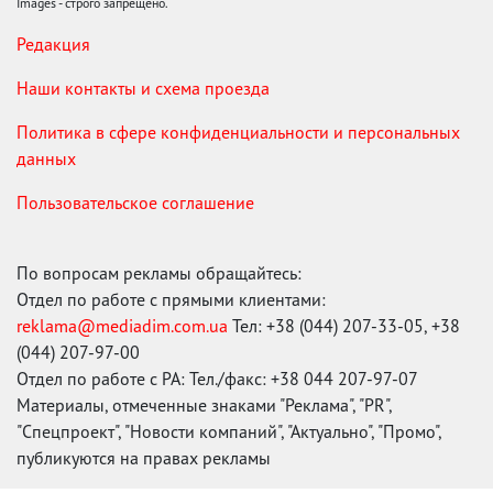
Images - строго запрещено.
Редакция
Наши контакты и схема проезда
Политика в сфере конфиденциальности и персональных
данных
Пользовательское соглашение
По вопросам рекламы обращайтесь:
Отдел по работе с прямыми клиентами:
reklama@mediadim.com.ua
Тел: +38 (044) 207-33-05, +38
(044) 207-97-00
Отдел по работе с РА: Тел./факс: +38 044 207-97-07
Материалы, отмеченные знаками "Реклама", "PR",
"Спецпроект", "Новости компаний", "Актуально", "Промо",
публикуются на правах рекламы