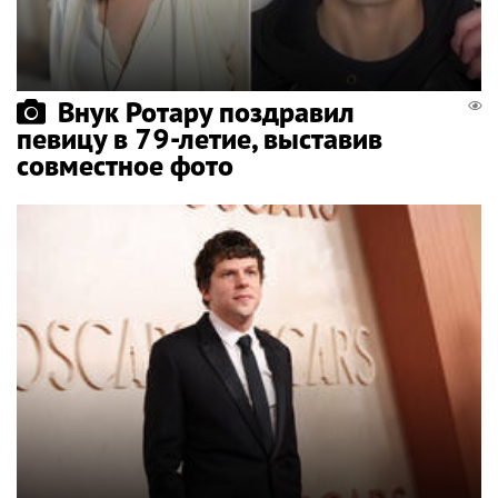
Внук Ротару поздравил
певицу в 79-летие, выставив
совместное фото