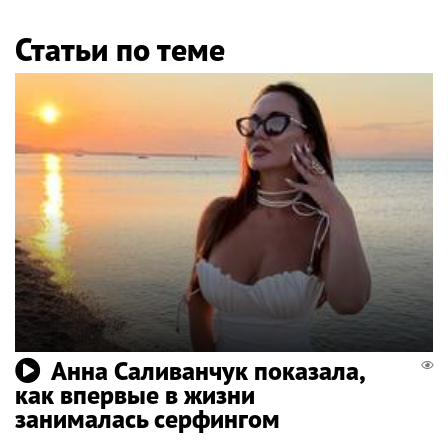
Статьи по теме
Анна Саливанчук показала,
как впервые в жизни
занималась серфингом