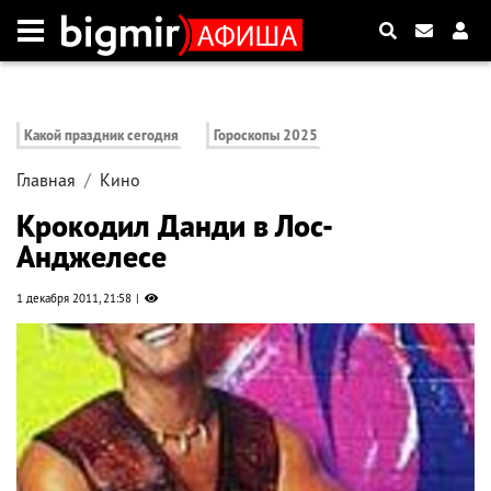
Какой праздник сегодня
Гороскопы 2025
Главная
Кино
Крокодил Данди в Лос-
Анджелесе
1 декабря 2011, 21:58