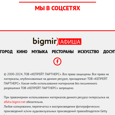
МЫ В СОЦСЕТЯХ
ГОРОД
КИНО
МУЗЫКА
РЕСТОРАНЫ
ИСКУССТВО
ДОСУГ
© 2000-2024, ТОВ «КЕПРЕЙТ ПАРТНЕРС». Все права защищены. Все права на
материалы, опубликованные на данном ресурсе, принадлежат ТОВ «КЕПРЕЙТ
ПАРТНЕРС». Какое-либо использование материалов без письменного
разрешения ТОВ «КЕПРЕЙТ ПАРТНЕРС» запрещено.
При правомерном использовании материалов данного ресурса гиперссылка на
afisha.bigmir.net
обязательна.
Любое копирование, перепечатка и воспроизведение фотографических
произведений и/или аудиовизуальных произведений правообладателя Getty