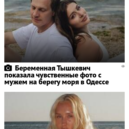
Беременная Тышкевич
показала чувственные фото с
мужем на берегу моря в Одессе