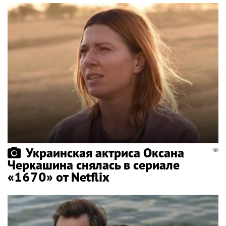
Украинская актриса Оксана
Черкашина снялась в сериале
«1670» от Netflix