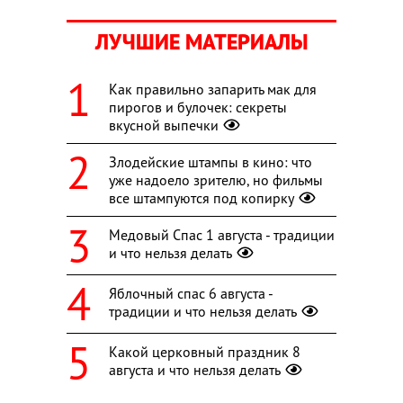
ЛУЧШИЕ МАТЕРИАЛЫ
Как правильно запарить мак для
пирогов и булочек: секреты
вкусной выпечки
Злодейские штампы в кино: что
уже надоело зрителю, но фильмы
все штампуются под копирку
Медовый Спас 1 августа - традиции
и что нельзя делать
Яблочный спас 6 августа -
традиции и что нельзя делать
Какой церковный праздник 8
августа и что нельзя делать