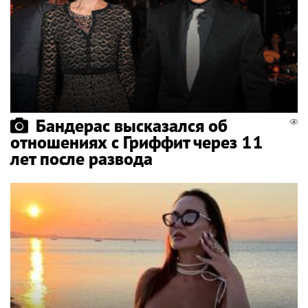
Бандерас высказался об
отношениях с Гриффит через 11
лет после развода