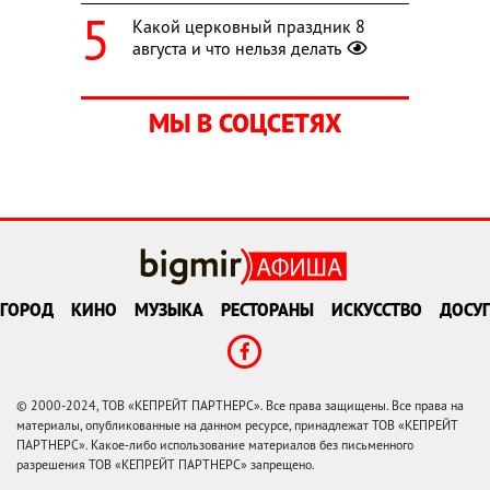
Какой церковный праздник 8
августа и что нельзя делать
МЫ В СОЦСЕТЯХ
ГОРОД
КИНО
МУЗЫКА
РЕСТОРАНЫ
ИСКУССТВО
ДОСУГ
© 2000-2024, ТОВ «КЕПРЕЙТ ПАРТНЕРС». Все права защищены. Все права на
материалы, опубликованные на данном ресурсе, принадлежат ТОВ «КЕПРЕЙТ
ПАРТНЕРС». Какое-либо использование материалов без письменного
разрешения ТОВ «КЕПРЕЙТ ПАРТНЕРС» запрещено.