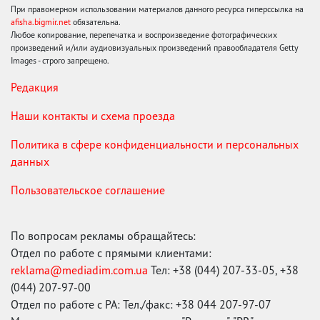
При правомерном использовании материалов данного ресурса гиперссылка на
afisha.bigmir.net
обязательна.
Любое копирование, перепечатка и воспроизведение фотографических
произведений и/или аудиовизуальных произведений правообладателя Getty
Images - строго запрещено.
Редакция
Наши контакты и схема проезда
Политика в сфере конфиденциальности и персональных
данных
Пользовательское соглашение
По вопросам рекламы обращайтесь:
Отдел по работе с прямыми клиентами:
reklama@mediadim.com.ua
Тел: +38 (044) 207-33-05, +38
(044) 207-97-00
Отдел по работе с РА: Тел./факс: +38 044 207-97-07