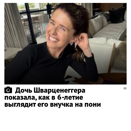
Дочь Шварценеггера
показала, как в 6-летие
выглядит его внучка на пони