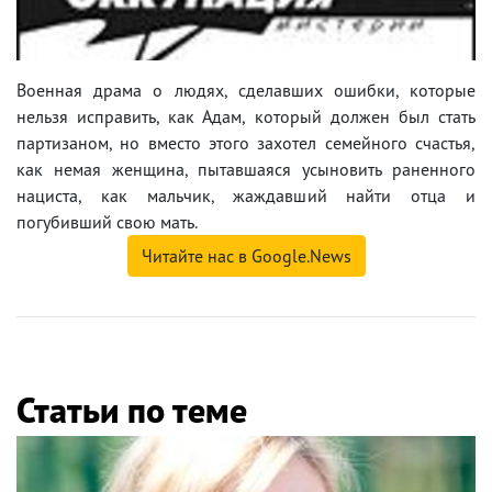
Военная драма о людях, сделавших ошибки, которые
нельзя исправить, как Адам, который должен был стать
партизаном, но вместо этого захотел семейного счастья,
как немая женщина, пытавшаяся усыновить раненного
нациста, как мальчик, жаждавший найти отца и
погубивший свою мать.
Читайте нас в Google.News
Статьи по теме