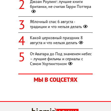
Джоан Роулинг: лучшие книги
британки, не считая Гарри Поттера
Яблочный спас 6 августа -
традиции и что нельзя делать
Какой церковный праздник 8
августа и что нельзя делать
От Аватара до Под знаменем небес
– лучшие фильмы и сериалы с
Сэмом Уортингтоном
МЫ В СОЦСЕТЯХ