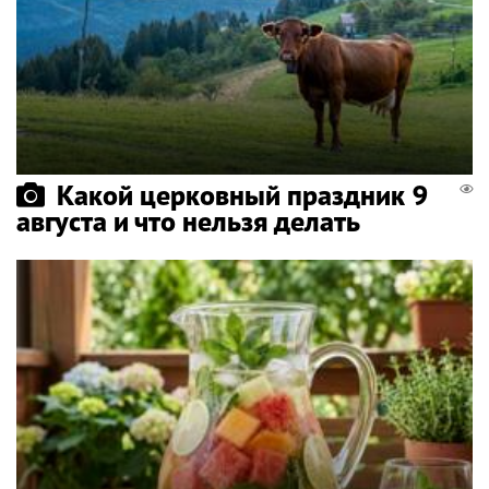
Какой церковный праздник 9
августа и что нельзя делать