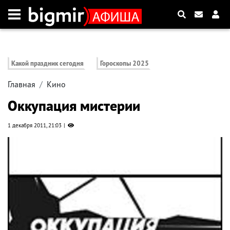
Какой праздник сегодня
Гороскопы 2025
Главная
Кино
Оккупация мистерии
1 декабря 2011, 21:03