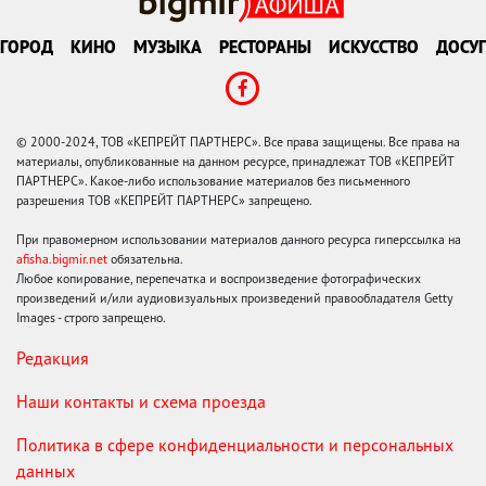
ГОРОД
КИНО
МУЗЫКА
РЕСТОРАНЫ
ИСКУССТВО
ДОСУГ
© 2000-2024, ТОВ «КЕПРЕЙТ ПАРТНЕРС». Все права защищены. Все права на
материалы, опубликованные на данном ресурсе, принадлежат ТОВ «КЕПРЕЙТ
ПАРТНЕРС». Какое-либо использование материалов без письменного
разрешения ТОВ «КЕПРЕЙТ ПАРТНЕРС» запрещено.
При правомерном использовании материалов данного ресурса гиперссылка на
afisha.bigmir.net
обязательна.
Любое копирование, перепечатка и воспроизведение фотографических
произведений и/или аудиовизуальных произведений правообладателя Getty
Images - строго запрещено.
Редакция
Наши контакты и схема проезда
Политика в сфере конфиденциальности и персональных
данных