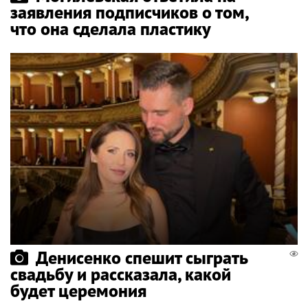
заявления подписчиков о том,
что она сделала пластику
Денисенко спешит сыграть
свадьбу и рассказала, какой
будет церемония