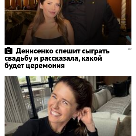
Денисенко спешит сыграть
свадьбу и рассказала, какой
будет церемония