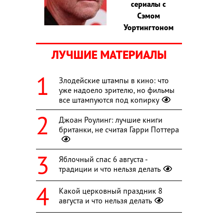
сериалы с
Сэмом
Уортингтоном
ЛУЧШИЕ МАТЕРИАЛЫ
Злодейские штампы в кино: что
уже надоело зрителю, но фильмы
все штампуются под копирку
Джоан Роулинг: лучшие книги
британки, не считая Гарри Поттера
Яблочный спас 6 августа -
традиции и что нельзя делать
Какой церковный праздник 8
августа и что нельзя делать