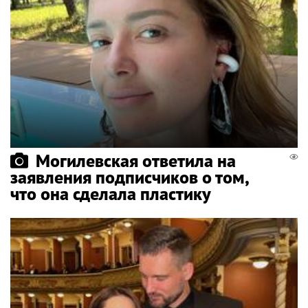
Могилевская ответила на
заявления подписчиков о том,
что она сделала пластику