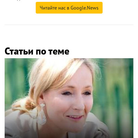
Читайте нас в Google.News
Статьи по теме