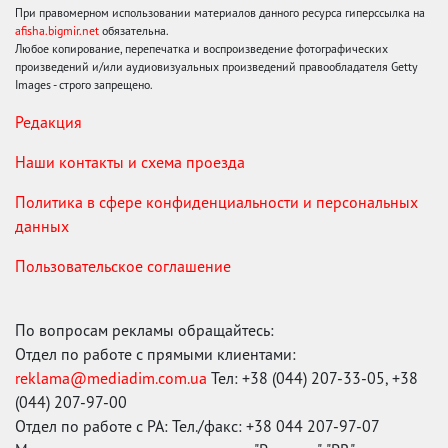
При правомерном использовании материалов данного ресурса гиперссылка на
afisha.bigmir.net
обязательна.
Любое копирование, перепечатка и воспроизведение фотографических
произведений и/или аудиовизуальных произведений правообладателя Getty
Images - строго запрещено.
Редакция
Наши контакты и схема проезда
Политика в сфере конфиденциальности и персональных
данных
Пользовательское соглашение
По вопросам рекламы обращайтесь:
Отдел по работе с прямыми клиентами:
reklama@mediadim.com.ua
Тел: +38 (044) 207-33-05, +38
(044) 207-97-00
Отдел по работе с РА: Тел./факс: +38 044 207-97-07