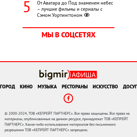
От Аватара до Под знаменем небес
– лучшие фильмы и сериалы с
Сэмом Уортингтоном
МЫ В СОЦСЕТЯХ
ГОРОД
КИНО
МУЗЫКА
РЕСТОРАНЫ
ИСКУССТВО
ДОСУГ
© 2000-2024, ТОВ «КЕПРЕЙТ ПАРТНЕРС». Все права защищены. Все права на
материалы, опубликованные на данном ресурсе, принадлежат ТОВ «КЕПРЕЙТ
ПАРТНЕРС». Какое-либо использование материалов без письменного
разрешения ТОВ «КЕПРЕЙТ ПАРТНЕРС» запрещено.