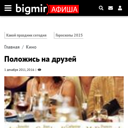
Какой праздник сегодня
Гороскопы 2025
Главная
Кино
Положись на друзей
1 декабря 2011, 20:16