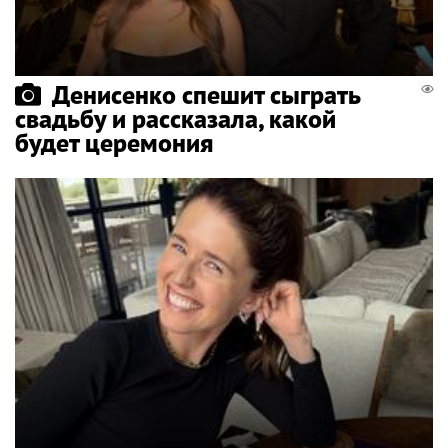
Денисенко спешит сыграть
свадьбу и рассказала, какой
будет церемония