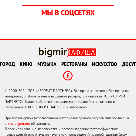
МЫ В СОЦСЕТЯХ
ГОРОД
КИНО
МУЗЫКА
РЕСТОРАНЫ
ИСКУССТВО
ДОСУГ
© 2000-2024, ТОВ «КЕПРЕЙТ ПАРТНЕРС». Все права защищены. Все права на
материалы, опубликованные на данном ресурсе, принадлежат ТОВ «КЕПРЕЙТ
ПАРТНЕРС». Какое-либо использование материалов без письменного
разрешения ТОВ «КЕПРЕЙТ ПАРТНЕРС» запрещено.
При правомерном использовании материалов данного ресурса гиперссылка на
afisha.bigmir.net
обязательна.
Любое копирование, перепечатка и воспроизведение фотографических
произведений и/или аудиовизуальных произведений правообладателя Getty