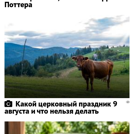
Поттера
Какой церковный праздник 9
августа и что нельзя делать