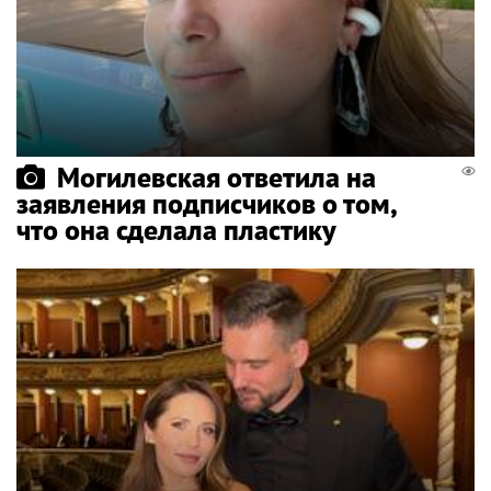
Могилевская ответила на
заявления подписчиков о том,
что она сделала пластику