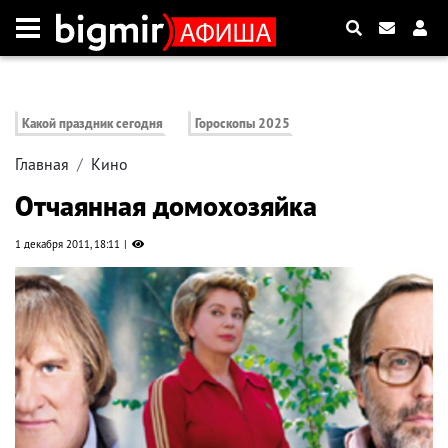
Какой праздник сегодня
Гороскопы 2025
Главная
Кино
Отчаянная домохозяйка
1 декабря 2011, 18:11