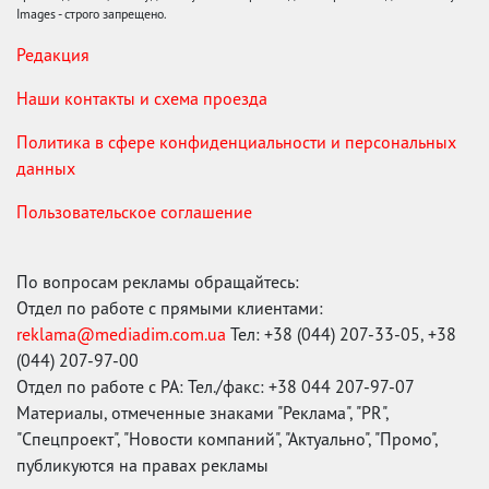
Images - строго запрещено.
Редакция
Наши контакты и схема проезда
Политика в сфере конфиденциальности и персональных
данных
Пользовательское соглашение
По вопросам рекламы обращайтесь:
Отдел по работе с прямыми клиентами:
reklama@mediadim.com.ua
Тел: +38 (044) 207-33-05, +38
(044) 207-97-00
Отдел по работе с РА: Тел./факс: +38 044 207-97-07
Материалы, отмеченные знаками "Реклама", "PR",
"Спецпроект", "Новости компаний", "Актуально", "Промо",
публикуются на правах рекламы