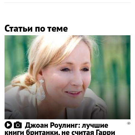
Статьи по теме
Джоан Роулинг: лучшие
книги британки, не считая Гарри