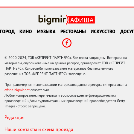
ГОРОД
КИНО
МУЗЫКА
РЕСТОРАНЫ
ИСКУССТВО
ДОСУГ
© 2000-2024, ТОВ «КЕПРЕЙТ ПАРТНЕРС». Все права защищены. Все права на
материалы, опубликованные на данном ресурсе, принадлежат ТОВ «КЕПРЕЙТ
ПАРТНЕРС». Какое-либо использование материалов без письменного
разрешения ТОВ «КЕПРЕЙТ ПАРТНЕРС» запрещено.
При правомерном использовании материалов данного ресурса гиперссылка на
afisha.bigmir.net
обязательна.
Любое копирование, перепечатка и воспроизведение фотографических
произведений и/или аудиовизуальных произведений правообладателя Getty
Images - строго запрещено.
Редакция
Наши контакты и схема проезда