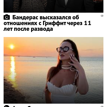
Бандерас высказался об
отношениях с Гриффит через 11
лет после развода