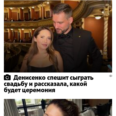
Денисенко спешит сыграть
свадьбу и рассказала, какой
будет церемония