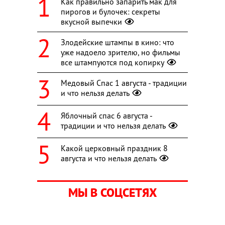
Как правильно запарить мак для
пирогов и булочек: секреты
вкусной выпечки
Злодейские штампы в кино: что
уже надоело зрителю, но фильмы
все штампуются под копирку
Медовый Спас 1 августа - традиции
и что нельзя делать
Яблочный спас 6 августа -
традиции и что нельзя делать
Какой церковный праздник 8
августа и что нельзя делать
МЫ В СОЦСЕТЯХ