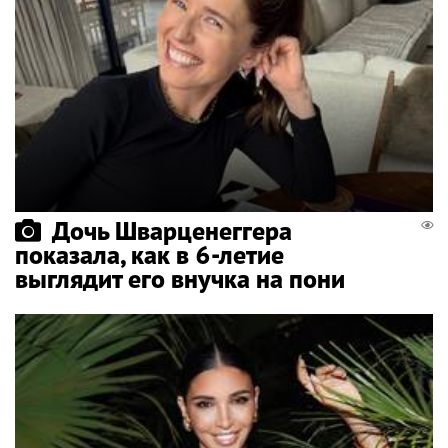
Дочь Шварценеггера
показала, как в 6-летие
выглядит его внучка на пони