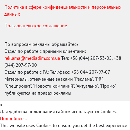
Политика в сфере конфиденциальности и персональных
данных
Пользовательское соглашение
По вопросам рекламы обращайтесь:
Отдел по работе с прямыми клиентами:
reklama@mediadim.com.ua
Тел: +38 (044) 207-33-05, +38
(044) 207-97-00
Отдел по работе с РА: Тел./факс: +38 044 207-97-07
Материалы, отмеченные знаками "Реклама", "PR",
"Спецпроект", "Новости компаний", "Актуально", "Промо",
публикуются на правах рекламы
x
Для удобства пользования сайтом используются Cookies.
Подробнее...
This website uses Cookies to ensure you get the best experience