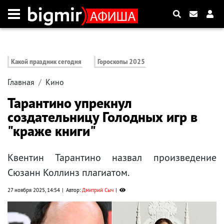
Какой праздник сегодня
Гороскопы 2025
Главная
Кино
Тарантино упрекнул
создательницу Голодных игр в
"краже книги"
Квентин Тарантино назвал произведение
Сюзанн Коллинз плагиатом.
27 ноября 2025, 14:54
Автор:
Дмитрий Сыч