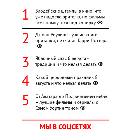
Злодейские штампы в кино: что
уже надоело зрителю, но фильмы
все штампуются под копирку
Джоан Роулинг: лучшие книги
британки, не считая Гарри Поттера
Яблочный спас 6 августа -
традиции и что нельзя делать
Какой церковный праздник 8
августа и что нельзя делать
От Аватара до Под знаменем небес
– лучшие фильмы и сериалы с
Сэмом Уортингтоном
МЫ В СОЦСЕТЯХ