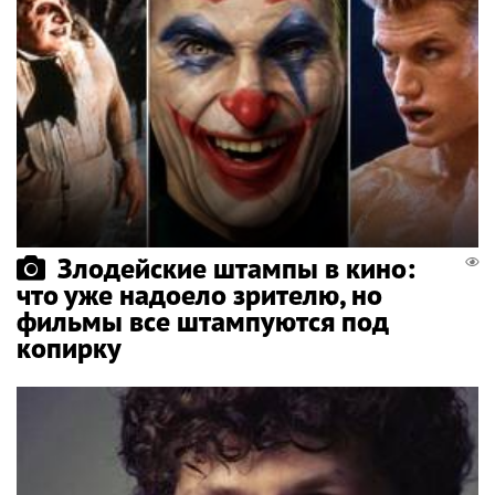
Злодейские штампы в кино:
что уже надоело зрителю, но
фильмы все штампуются под
копирку