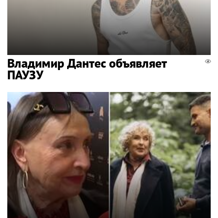
Владимир Дантес объявляет
ПАУЗУ