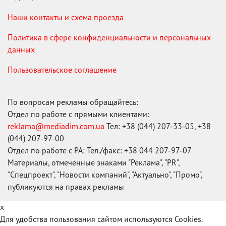
Наши контакты и схема проезда
Политика в сфере конфиденциальности и персональных
данных
Пользовательское соглашение
По вопросам рекламы обращайтесь:
Отдел по работе с прямыми клиентами:
reklama@mediadim.com.ua
Тел: +38 (044) 207-33-05, +38
(044) 207-97-00
Отдел по работе с РА: Тел./факс: +38 044 207-97-07
Материалы, отмеченные знаками "Реклама", "PR",
"Спецпроект", "Новости компаний", "Актуально", "Промо",
публикуются на правах рекламы
x
Для удобства пользования сайтом используются Cookies.