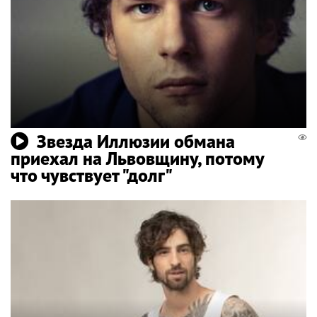
Звезда Иллюзии обмана
приехал на Львовщину, потому
что чувствует "долг"