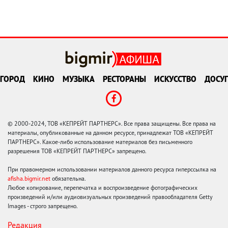
ГОРОД
КИНО
МУЗЫКА
РЕСТОРАНЫ
ИСКУССТВО
ДОСУГ
© 2000-2024, ТОВ «КЕПРЕЙТ ПАРТНЕРС». Все права защищены. Все права на
материалы, опубликованные на данном ресурсе, принадлежат ТОВ «КЕПРЕЙТ
ПАРТНЕРС». Какое-либо использование материалов без письменного
разрешения ТОВ «КЕПРЕЙТ ПАРТНЕРС» запрещено.
При правомерном использовании материалов данного ресурса гиперссылка на
afisha.bigmir.net
обязательна.
Любое копирование, перепечатка и воспроизведение фотографических
произведений и/или аудиовизуальных произведений правообладателя Getty
Images - строго запрещено.
Редакция