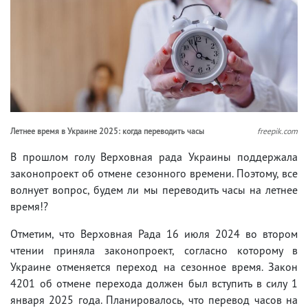
Летнее время в Украине 2025: когда переводить часы
freepik.com
В прошлом голу Верховная рада Украины поддержала
законопроект об отмене сезонного времени. Поэтому, все
волнует вопрос, будем ли мы переводить часы на летнее
время!?
Отметим, что Верховная Рада 16 июля 2024 во втором
чтении приняла законопроект, согласно которому в
Украине отменяется переход на сезонное время. Закон
4201 об отмене перехода должен был вступить в силу 1
января 2025 года. Планировалось, что перевод часов на