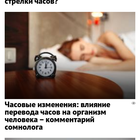
стрелки часов?
Часовые изменения: влияние
перевода часов на организм
человека – комментарий
сомнолога