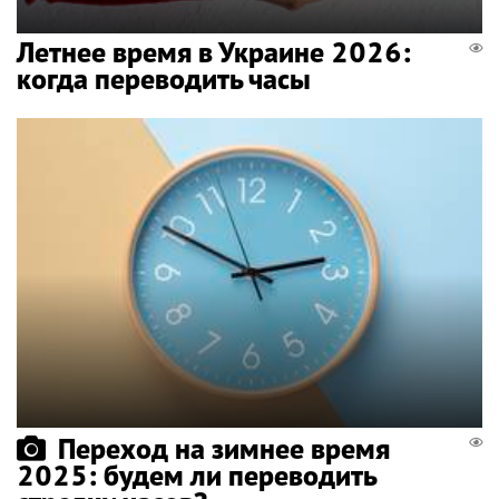
Летнее время в Украине 2026:
когда переводить часы
Переход на зимнее время
2025: будем ли переводить