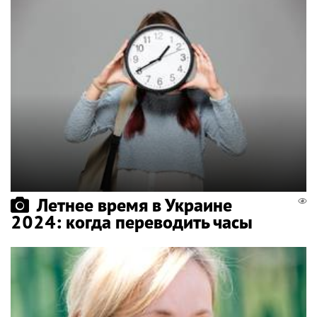
Летнее время в Украине
2024: когда переводить часы