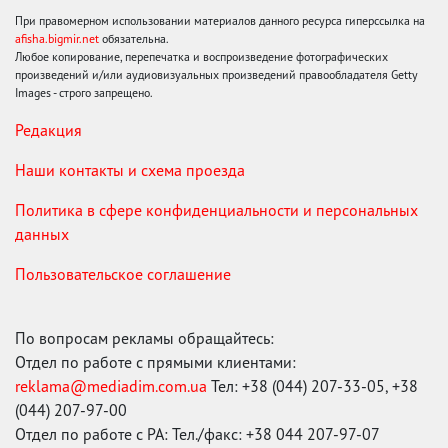
При правомерном использовании материалов данного ресурса гиперссылка на
afisha.bigmir.net
обязательна.
Любое копирование, перепечатка и воспроизведение фотографических
произведений и/или аудиовизуальных произведений правообладателя Getty
Images - строго запрещено.
Редакция
Наши контакты и схема проезда
Политика в сфере конфиденциальности и персональных
данных
Пользовательское соглашение
По вопросам рекламы обращайтесь:
Отдел по работе с прямыми клиентами:
reklama@mediadim.com.ua
Тел: +38 (044) 207-33-05, +38
(044) 207-97-00
Отдел по работе с РА: Тел./факс: +38 044 207-97-07