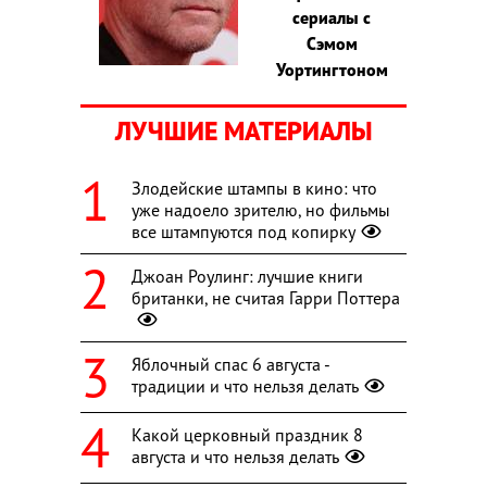
сериалы с
Сэмом
Уортингтоном
ЛУЧШИЕ МАТЕРИАЛЫ
Злодейские штампы в кино: что
уже надоело зрителю, но фильмы
все штампуются под копирку
Джоан Роулинг: лучшие книги
британки, не считая Гарри Поттера
Яблочный спас 6 августа -
традиции и что нельзя делать
Какой церковный праздник 8
августа и что нельзя делать