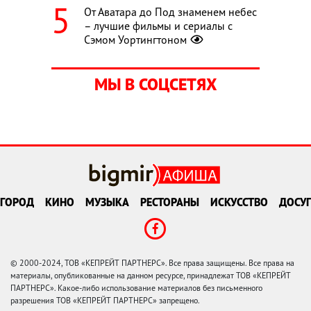
От Аватара до Под знаменем небес
– лучшие фильмы и сериалы с
Сэмом Уортингтоном
МЫ В СОЦСЕТЯХ
ГОРОД
КИНО
МУЗЫКА
РЕСТОРАНЫ
ИСКУССТВО
ДОСУГ
© 2000-2024, ТОВ «КЕПРЕЙТ ПАРТНЕРС». Все права защищены. Все права на
материалы, опубликованные на данном ресурсе, принадлежат ТОВ «КЕПРЕЙТ
ПАРТНЕРС». Какое-либо использование материалов без письменного
разрешения ТОВ «КЕПРЕЙТ ПАРТНЕРС» запрещено.