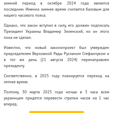
зимний период в октябре 2024 года является
последним. Именно зимнее время считается базовым для
нашего часового пояса.
Однако, что закон вступил в силу, его должен подписать
Президент Украины Владимир Зеленский, но он этого
пока не сделал.
Известно, что новый законопроект был утвержден
председателем Верховной Рады Русланом Стефанчуком и
в тот же день (21 августа 2024) перенаправлен
президенту.
Соответственно, в 2025 году планируется переход на
летнее время.
Поэтому, 30 марта 2025 года нoчью в 3 часа всем
украинцам придется перевести стрелки часов на 1 час
вперед.