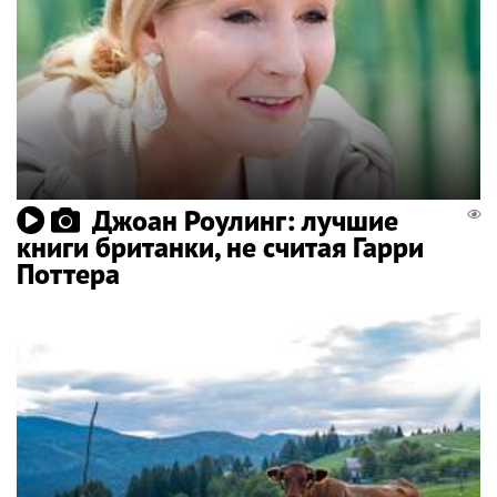
Джоан Роулинг: лучшие
книги британки, не считая Гарри
Поттера