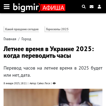
Какой праздник сегодня
Гороскопы 2025
Главная
Город
Летнее время в Украине 2025:
когда переводить часы
Перевод часов на летнее время в 2025 будет
или нет, дата.
8 января 2025, 18:11
Автор: Сайко Леся