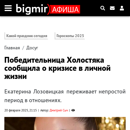
Какой праздник сегодня
Гороскопы 2025
Главная
Досуг
Победительница Холостяка
сообщила о кризисе в личной
жизни
Екатерина Лозовицкая переживает непростой
период в отношениях.
20 февраля 2025, 21:15
Автор:
Дмитрий Сыч