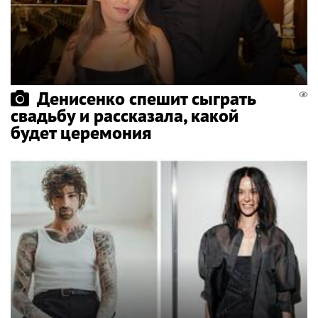
Денисенко спешит сыграть
свадьбу и рассказала, какой
будет церемония