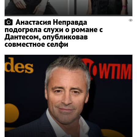
Анастасия Неправда
подогрела слухи о романе с
Дантесом, опубликовав
совместное селфи