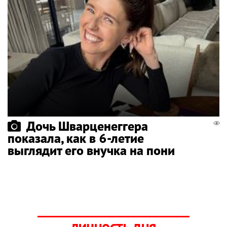
Дочь Шварценеггера
показала, как в 6-летие
выглядит его внучка на пони