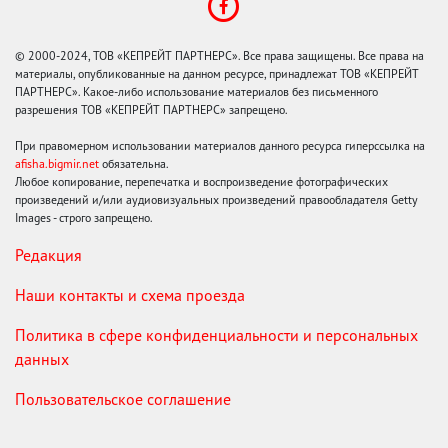
© 2000-2024, ТОВ «КЕПРЕЙТ ПАРТНЕРС». Все права защищены. Все права на
материалы, опубликованные на данном ресурсе, принадлежат ТОВ «КЕПРЕЙТ
ПАРТНЕРС». Какое-либо использование материалов без письменного
разрешения ТОВ «КЕПРЕЙТ ПАРТНЕРС» запрещено.
При правомерном использовании материалов данного ресурса гиперссылка на
afisha.bigmir.net
обязательна.
Любое копирование, перепечатка и воспроизведение фотографических
произведений и/или аудиовизуальных произведений правообладателя Getty
Images - строго запрещено.
Редакция
Наши контакты и схема проезда
Политика в сфере конфиденциальности и персональных
данных
Пользовательское соглашение