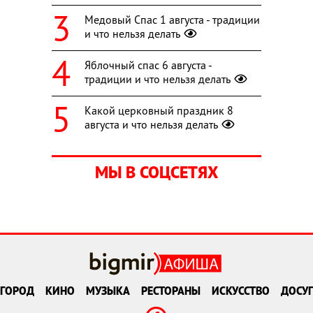
Медовый Спас 1 августа - традиции
и что нельзя делать
Яблочный спас 6 августа -
традиции и что нельзя делать
Какой церковный праздник 8
августа и что нельзя делать
МЫ В СОЦСЕТЯХ
ГОРОД
КИНО
МУЗЫКА
РЕСТОРАНЫ
ИСКУССТВО
ДОСУГ