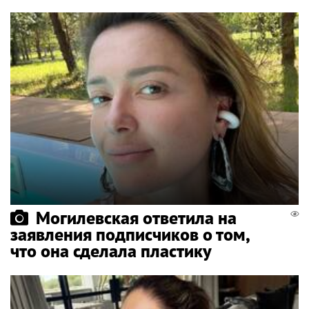
Могилевская ответила на
заявления подписчиков о том,
что она сделала пластику