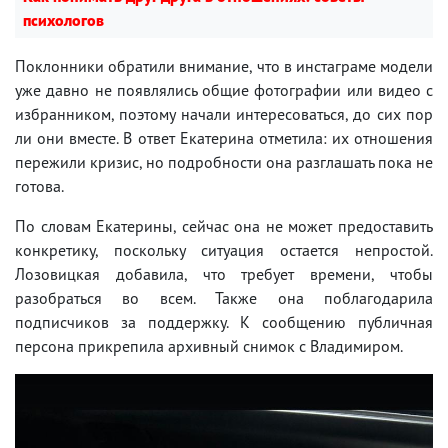
психологов
Поклонники обратили внимание, что в инстаграме модели
уже давно не появлялись общие фотографии или видео с
избранником, поэтому начали интересоваться, до сих пор
ли они вместе. В ответ Екатерина отметила: их отношения
пережили кризис, но подробности она разглашать пока не
готова.
По словам Екатерины, сейчас она не может предоставить
конкретику, поскольку ситуация остается непростой.
Лозовицкая добавила, что требует времени, чтобы
разобраться во всем. Также она поблагодарила
подписчиков за поддержку. К сообщению публичная
персона прикрепила архивный снимок с Владимиром.