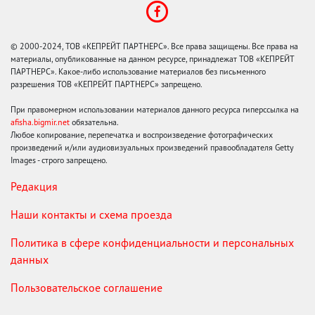
© 2000-2024, ТОВ «КЕПРЕЙТ ПАРТНЕРС». Все права защищены. Все права на
материалы, опубликованные на данном ресурсе, принадлежат ТОВ «КЕПРЕЙТ
ПАРТНЕРС». Какое-либо использование материалов без письменного
разрешения ТОВ «КЕПРЕЙТ ПАРТНЕРС» запрещено.
При правомерном использовании материалов данного ресурса гиперссылка на
afisha.bigmir.net
обязательна.
Любое копирование, перепечатка и воспроизведение фотографических
произведений и/или аудиовизуальных произведений правообладателя Getty
Images - строго запрещено.
Редакция
Наши контакты и схема проезда
Политика в сфере конфиденциальности и персональных
данных
Пользовательское соглашение