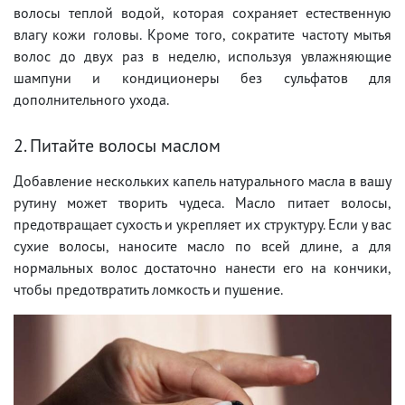
волосы теплой водой, которая сохраняет естественную
влагу кожи головы. Кроме того, сократите частоту мытья
волос до двух раз в неделю, используя увлажняющие
шампуни и кондиционеры без сульфатов для
дополнительного ухода.
2. Питайте волосы маслом
Добавление нескольких капель натурального масла в вашу
рутину может творить чудеса. Масло питает волосы,
предотвращает сухость и укрепляет их структуру. Если у вас
сухие волосы, наносите масло по всей длине, а для
нормальных волос достаточно нанести его на кончики,
чтобы предотвратить ломкость и пушение.