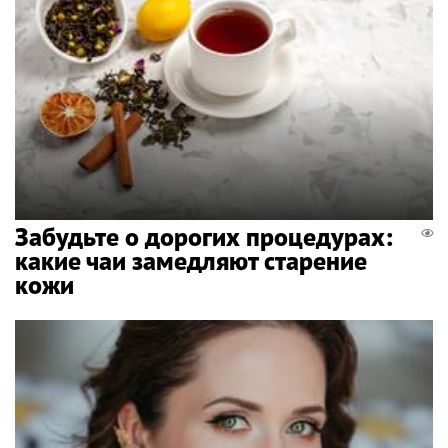
Забудьте о дорогих процедурах:
какие чаи замедляют старение
кожи