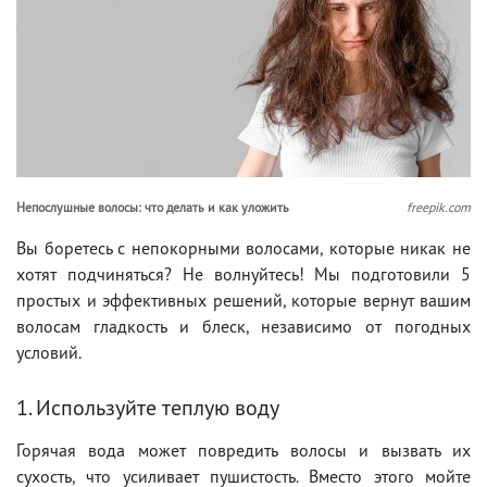
Непослушные волосы: что делать и как уложить
freepik.com
Вы боретесь с непокорными волосами, которые никак не
хотят подчиняться? Не волнуйтесь! Мы подготовили 5
простых и эффективных решений, которые вернут вашим
волосам гладкость и блеск, независимо от погодных
условий.
1. Используйте теплую воду
Горячая вода может повредить волосы и вызвать их
сухость, что усиливает пушистость. Вместо этого мойте