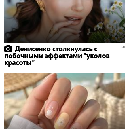
Денисенко столкнулась с
побочными эффектами "уколов
красоты"