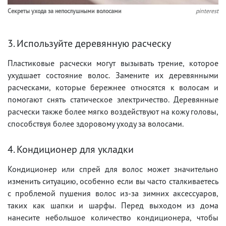
Секреты ухода за непослушными волосами
pinterest
3. Используйте деревянную расческу
Пластиковые расчески могут вызывать трение, которое
ухудшает состояние волос. Замените их деревянными
расческами, которые бережнее относятся к волосам и
помогают снять статическое электричество. Деревянные
расчески также более мягко воздействуют на кожу головы,
способствуя более здоровому уходу за волосами.
4. Кондиционер для укладки
Кондиционер или спрей для волос может значительно
изменить ситуацию, особенно если вы часто сталкиваетесь
с проблемой пушения волос из-за зимних аксессуаров,
таких как шапки и шарфы. Перед выходом из дома
нанесите небольшое количество кондиционера, чтобы