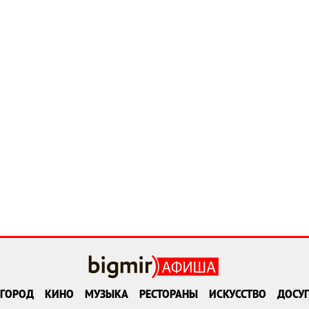
ГОРОД
КИНО
МУЗЫКА
РЕСТОРАНЫ
ИСКУССТВО
ДОСУГ