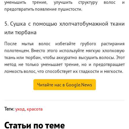
уменьшить трение, улучшить структуру волос и
предотвратить появление пушистости.
5. Сушка с помощью хлопчатобумажной ткани
или тюрбана
После мытья волос избегайте грубого растирания
полотенцем. Вместо этого используйте мягкую хлопковую
ткань или тюрбан, чтобы аккуратно высушить волосы. Этот
метод не только уменьшает трение, но и предотвращает
ломкость волос, что способствует их гладкости и мягкости.
Читайте нас в Google.News
Теги:
уход
,
красота
Статьи по теме