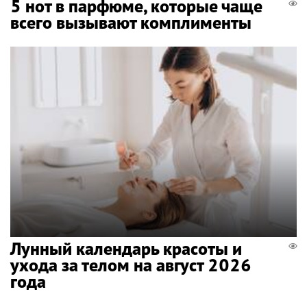
5 нот в парфюме, которые чаще
всего вызывают комплименты
Лунный календарь красоты и
ухода за телом на август 2026
года