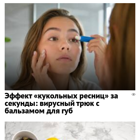
Эффект «кукольных ресниц» за
секунды: вирусный трюк с
бальзамом для губ