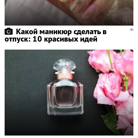
Какой маникюр сделать в
отпуск: 10 красивых идей