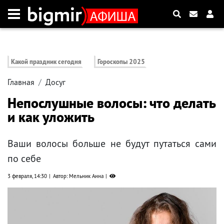
Какой праздник сегодня
Гороскопы 2025
Главная
Досуг
Непослушные волосы: что делать
и как уложить
Ваши волосы больше не будут путаться сами
по себе
3 февраля, 14:30
Автор: Мельник Анна