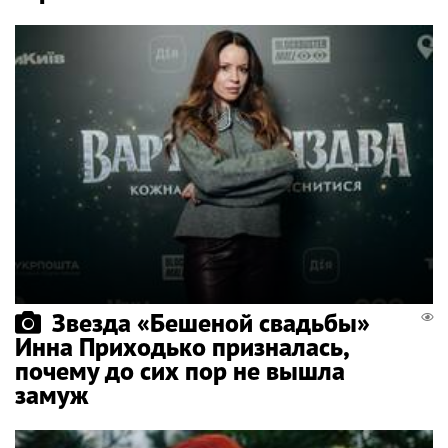
Звезда «Бешеной свадьбы»
Инна Приходько призналась,
почему до сих пор не вышла
замуж