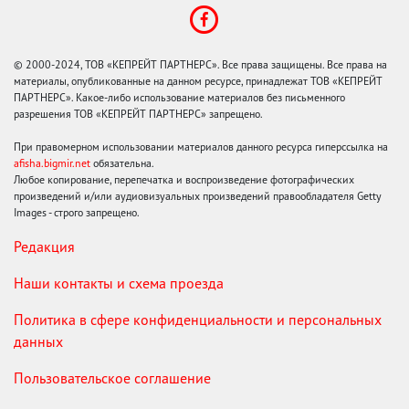
© 2000-2024, ТОВ «КЕПРЕЙТ ПАРТНЕРС». Все права защищены. Все права на
материалы, опубликованные на данном ресурсе, принадлежат ТОВ «КЕПРЕЙТ
ПАРТНЕРС». Какое-либо использование материалов без письменного
разрешения ТОВ «КЕПРЕЙТ ПАРТНЕРС» запрещено.
При правомерном использовании материалов данного ресурса гиперссылка на
afisha.bigmir.net
обязательна.
Любое копирование, перепечатка и воспроизведение фотографических
произведений и/или аудиовизуальных произведений правообладателя Getty
Images - строго запрещено.
Редакция
Наши контакты и схема проезда
Политика в сфере конфиденциальности и персональных
данных
Пользовательское соглашение