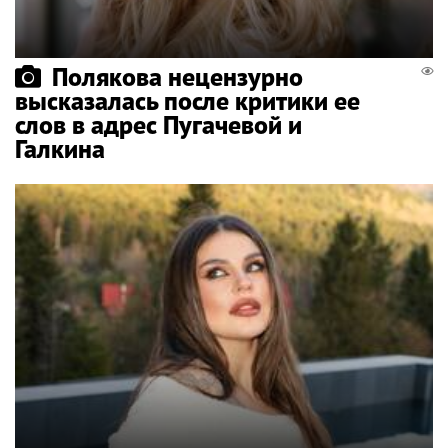
Полякова нецензурно
высказалась после критики ее
слов в адрес Пугачевой и
Галкина