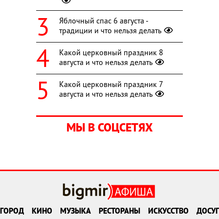
Яблочный спас 6 августа -
традиции и что нельзя делать
Какой церковный праздник 8
августа и что нельзя делать
Какой церковный праздник 7
августа и что нельзя делать
МЫ В СОЦСЕТЯХ
ГОРОД
КИНО
МУЗЫКА
РЕСТОРАНЫ
ИСКУССТВО
ДОСУГ