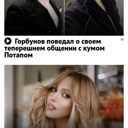
Горбунов поведал о своем
теперешнем общении с кумом
Потапом