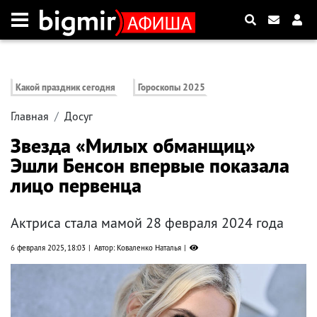
Какой праздник сегодня
Гороскопы 2025
Главная
Досуг
Звезда «Милых обманщиц»
Эшли Бенсон впервые показала
лицо первенца
Актриса стала мамой 28 февраля 2024 года
6 февраля 2025, 18:03
Автор: Коваленко Наталья