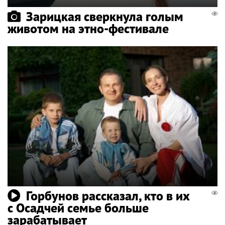
Зарицкая сверкнула голым
животом на этно-фестивале
Горбунов рассказал, кто в их
с Осадчей семье больше
зарабатывает