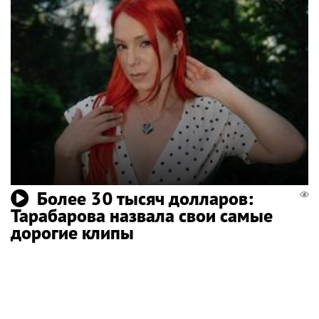
Более 30 тысяч долларов:
Тарабарова назвала свои самые
дорогие клипы