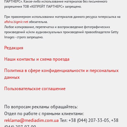
ПАРТНЕРС». Какое-либо использование материалов без письменного
разрешения ТОВ «КЕПРЕЙТ ПАРТНЕРС» запрещено.
При правомерном использовании материалов данного ресурса гиперссылка на
afisha.bigmir.net
обязательна.
Любое копирование, перепечатка и воспроизведение фотографических
произведений и/или аудиовизуальных произведений правообладателя Getty
Images - строго запрещено.
Редакция
Наши контакты и схема проезда
Политика в сфере конфиденциальности и персональных
данных
Пользовательское соглашение
По вопросам рекламы обращайтесь:
Отдел по работе с прямыми клиентами:
reklama@mediadim.com.ua
Тел: +38 (044) 207-33-05, +38
(044) 207-97-00