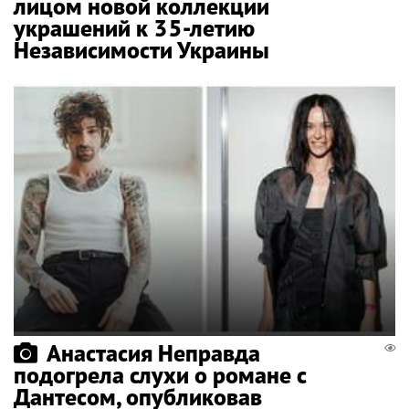
лицом новой коллекции
украшений к 35-летию
Независимости Украины
Анастасия Неправда
подогрела слухи о романе с
Дантесом, опубликовав