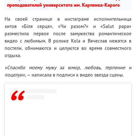
преподавателей университета им. Карпенка-Карого
На своей странице в инстаграме исполнительница
хитов «Біля серця», «Чи разом?» и «Salut papa»
разместила первое после замужества романтическое
видео с любимым. В ролике Kola и Вячеслав нежятся в
постели, обнимаются и целуются во время совместного
отдыха.
«Спасибо моему мужу за юмор, любовь, терпение и
поцелуи»
, — написала в подписи к видео звезда сцены.