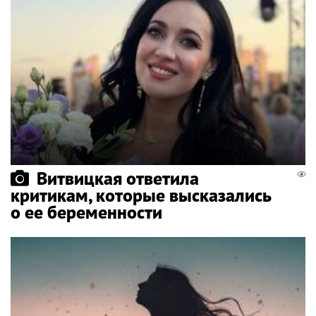
Витвицкая ответила
критикам, которые высказались
о ее беременности