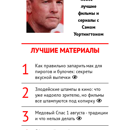
лучшие
фильмы и
сериалы с
Сэмом
Уортингтоном
ЛУЧШИЕ МАТЕРИАЛЫ
Как правильно запарить мак для
пирогов и булочек: секреты
вкусной выпечки
Злодейские штампы в кино: что
уже надоело зрителю, но фильмы
все штампуются под копирку
Медовый Спас 1 августа - традиции
и что нельзя делать