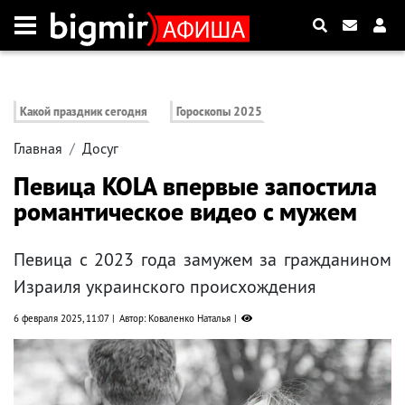
Какой праздник сегодня
Гороскопы 2025
Главная
Досуг
Певица KOLA впервые запостила
романтическое видео с мужем
Певица с 2023 года замужем за гражданином
Израиля украинского происхождения
6 февраля 2025, 11:07
Автор: Коваленко Наталья