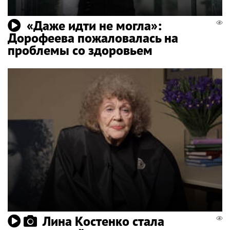
«Даже идти не могла»:
Дорофеева пожаловалась на
проблемы со здоровьем
Лина Костенко стала