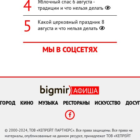
Яблочный спас 6 августа -
традиции и что нельзя делать
Какой церковный праздник 8
августа и что нельзя делать
МЫ В СОЦСЕТЯХ
ГОРОД
КИНО
МУЗЫКА
РЕСТОРАНЫ
ИСКУССТВО
ДОСУГ
© 2000-2024, ТОВ «КЕПРЕЙТ ПАРТНЕРС». Все права защищены. Все права на
материалы, опубликованные на данном ресурсе, принадлежат ТОВ «КЕПРЕЙТ