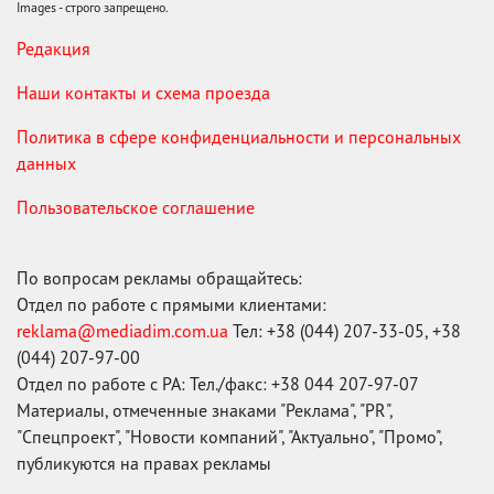
Images - строго запрещено.
Редакция
Наши контакты и схема проезда
Политика в сфере конфиденциальности и персональных
данных
Пользовательское соглашение
По вопросам рекламы обращайтесь:
Отдел по работе с прямыми клиентами:
reklama@mediadim.com.ua
Тел: +38 (044) 207-33-05, +38
(044) 207-97-00
Отдел по работе с РА: Тел./факс: +38 044 207-97-07
Материалы, отмеченные знаками "Реклама", "PR",
"Спецпроект", "Новости компаний", "Актуально", "Промо",
публикуются на правах рекламы