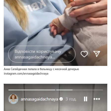
Анна Сагайдачная попала в больницу с месячной дочерью
instagram.com/annasagaidachnaya