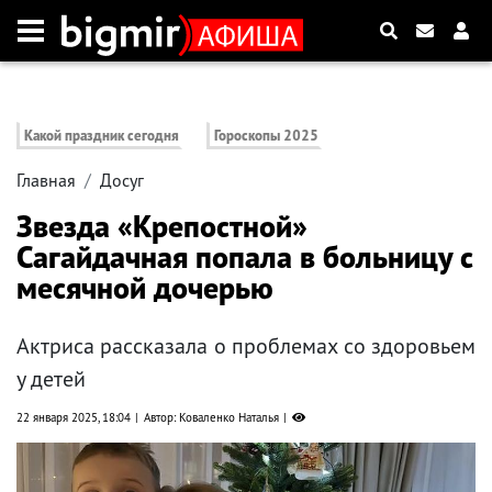
Какой праздник сегодня
Гороскопы 2025
Главная
Досуг
Звезда «Крепостной»
Сагайдачная попала в больницу с
месячной дочерью
Актриса рассказала о проблемах со здоровьем
у детей
22 января 2025, 18:04
Автор: Коваленко Наталья