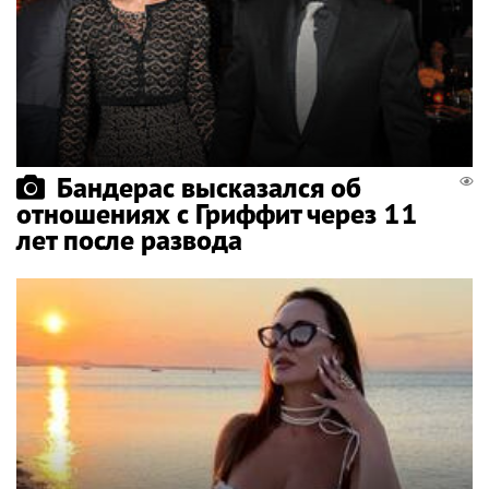
Бандерас высказался об
отношениях с Гриффит через 11
лет после развода