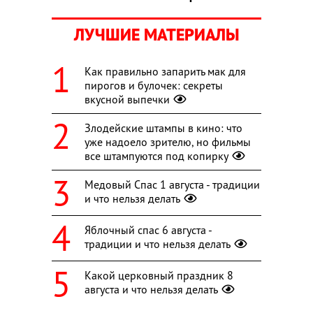
ЛУЧШИЕ МАТЕРИАЛЫ
Как правильно запарить мак для
пирогов и булочек: секреты
вкусной выпечки
Злодейские штампы в кино: что
уже надоело зрителю, но фильмы
все штампуются под копирку
Медовый Спас 1 августа - традиции
и что нельзя делать
Яблочный спас 6 августа -
традиции и что нельзя делать
Какой церковный праздник 8
августа и что нельзя делать