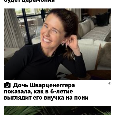
Дочь Шварценеггера
показала, как в 6-летие
выглядит его внучка на пони