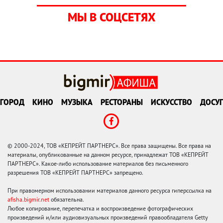
МЫ В СОЦСЕТЯХ
ГОРОД
КИНО
МУЗЫКА
РЕСТОРАНЫ
ИСКУССТВО
ДОСУГ
© 2000-2024, ТОВ «КЕПРЕЙТ ПАРТНЕРС». Все права защищены. Все права на
материалы, опубликованные на данном ресурсе, принадлежат ТОВ «КЕПРЕЙТ
ПАРТНЕРС». Какое-либо использование материалов без письменного
разрешения ТОВ «КЕПРЕЙТ ПАРТНЕРС» запрещено.
При правомерном использовании материалов данного ресурса гиперссылка на
afisha.bigmir.net
обязательна.
Любое копирование, перепечатка и воспроизведение фотографических
произведений и/или аудиовизуальных произведений правообладателя Getty