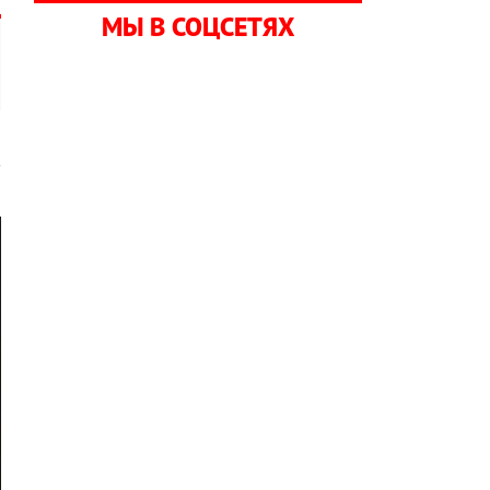
МЫ В СОЦСЕТЯХ
к