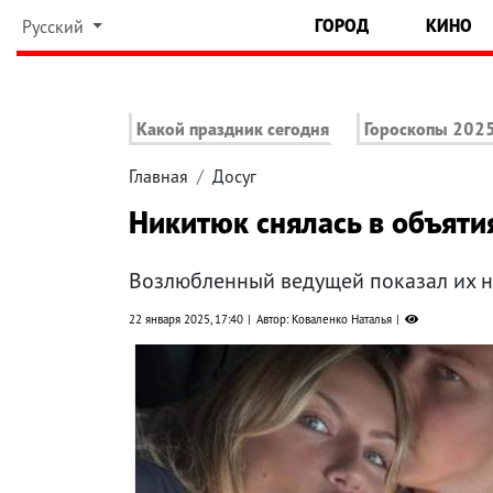
ГОРОД
КИНО
Русский
Какой праздник сегодня
Гороскопы 202
Главная
Досуг
Никитюк снялась в объяти
Возлюбленный ведущей показал их 
22 января 2025, 17:40
Автор: Коваленко Наталья