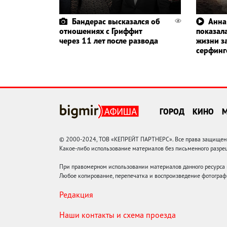
Бандерас высказался об
Анна
отношениях с Гриффит
показала
через 11 лет после развода
жизни з
серфин
ГОРОД
КИНО
© 2000-2024, ТОВ «КЕПРЕЙТ ПАРТНЕРС». Все права защищены.
Какое-либо использование материалов без письменного раз
При правомерном использовании материалов данного ресурса
Любое копирование, перепечатка и воспроизведение фотограф
Редакция
Наши контакты и схема проезда