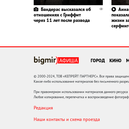
Бандерас высказался об
Анна
отношениях с Гриффит
показала
через 11 лет после развода
жизни з
серфин
ГОРОД
КИНО
© 2000-2024, ТОВ «КЕПРЕЙТ ПАРТНЕРС». Все права защищены.
Какое-либо использование материалов без письменного раз
При правомерном использовании материалов данного ресурса
Любое копирование, перепечатка и воспроизведение фотограф
Редакция
Наши контакты и схема проезда