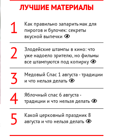
ЛУЧШИЕ МАТЕРИАЛЫ
Как правильно запарить мак для
пирогов и булочек: секреты
вкусной выпечки
Злодейские штампы в кино: что
уже надоело зрителю, но фильмы
все штампуются под копирку
Медовый Спас 1 августа - традиции
и что нельзя делать
Яблочный спас 6 августа -
традиции и что нельзя делать
Какой церковный праздник 8
августа и что нельзя делать
х
и